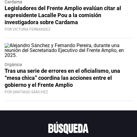
Cardama
Legisladores del Frente Amplio evalúan citar al
expresidente Lacalle Pou a la comisión
investigadora sobre Cardama
POR VICTORIA FERNÁNDEZ
Orgánica
Tras una serie de errores en el oficialismo, una
“mesa chica” coordina las acciones entre el
gobierno y el Frente Amplio
POR SANTIAGO SÁNCHEZ