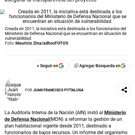
Creada en 2011, la iniciativa está destinada a los funcionarios del
Ministerio de Defensa Nacional que se encuentran en situación de
vulnerabilidad.
Foto:
Mauricio Zina/adhocFOTOS
+ Seguir en
Agregar Búsqueda en
POR
JUAN FRANCISCO PITTALUGA
La Auditoría Interna de la Nación (AIN) instó al
Ministerio
de Defensa Nacional
(MDN) a reformar la gestión de un
plan habitacional vigente desde 2011, destinado a
funcionarios de bajos recursos. Un informe del organismo