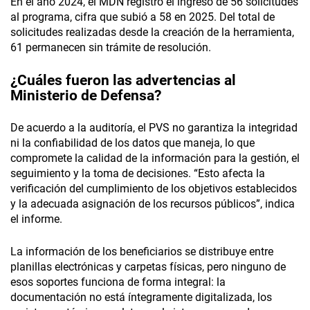
En el año 2024, el MDN registró el ingreso de 56 solicitudes
al programa, cifra que subió a 58 en 2025. Del total de
solicitudes realizadas desde la creación de la herramienta,
61 permanecen sin trámite de resolución.
¿Cuáles fueron las advertencias al
Ministerio de Defensa?
De acuerdo a la auditoría, el PVS no garantiza la integridad
ni la confiabilidad de los datos que maneja, lo que
compromete la calidad de la información para la gestión, el
seguimiento y la toma de decisiones. “Esto afecta la
verificación del cumplimiento de los objetivos establecidos
y la adecuada asignación de los recursos públicos”, indica
el informe.
La información de los beneficiarios se distribuye entre
planillas electrónicas y carpetas físicas, pero ninguno de
esos soportes funciona de forma integral: la
documentación no está íntegramente digitalizada, los