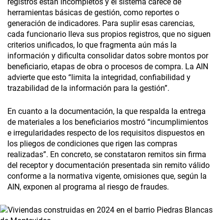
registros están incompletos y el sistema carece de
herramientas básicas de gestión, como reportes o
generación de indicadores. Para suplir esas carencias,
cada funcionario lleva sus propios registros, que no siguen
criterios unificados, lo que fragmenta aún más la
información y dificulta consolidar datos sobre montos por
beneficiario, etapas de obra o procesos de compra. La AIN
advierte que esto “limita la integridad, confiabilidad y
trazabilidad de la información para la gestión”.
En cuanto a la documentación, la que respalda la entrega
de materiales a los beneficiarios mostró “incumplimientos
e irregularidades respecto de los requisitos dispuestos en
los pliegos de condiciones que rigen las compras
realizadas”. En concreto, se constataron remitos sin firma
del receptor y documentación presentada sin remito válido
conforme a la normativa vigente, omisiones que, según la
AIN, exponen al programa al riesgo de fraudes.