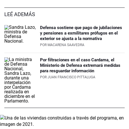
LEÉ ADEMÁS
Defensa sostiene que pago de jubilaciones
y pensiones a exmilitares prófugos en el
exterior se ajusta a la normativa
POR
MACARENA SAAVEDRA
Por filtraciones en el caso Cardama, el
Ministerio de Defensa extremará medidas
para resguardar información
POR
JUAN FRANCISCO PITTALUGA