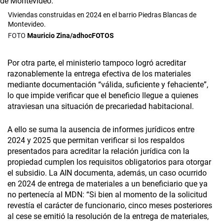
Viviendas construidas en 2024 en el barrio Piedras Blancas de
Montevideo.
Mauricio Zina/adhocFOTOS
Por otra parte, el ministerio tampoco logró acreditar
razonablemente la entrega efectiva de los materiales
mediante documentación “válida, suficiente y fehaciente”,
lo que impide verificar que el beneficio llegue a quienes
atraviesan una situación de precariedad habitacional.
A ello se suma la ausencia de informes jurídicos entre
2024 y 2025 que permitan verificar si los respaldos
presentados para acreditar la relación jurídica con la
propiedad cumplen los requisitos obligatorios para otorgar
el subsidio. La AIN documenta, además, un caso ocurrido
en 2024 de entrega de materiales a un beneficiario que ya
no pertenecía al MDN: “Si bien al momento de la solicitud
revestía el carácter de funcionario, cinco meses posteriores
al cese se emitió la resolución de la entrega de materiales,