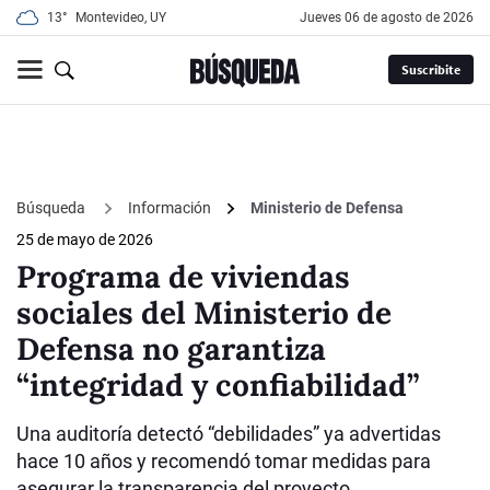
13°
Montevideo, UY
jueves 06 de agosto de 2026
Suscribite
Búsqueda
Información
Ministerio de Defensa
25 de mayo de 2026
Programa de viviendas
sociales del Ministerio de
Defensa no garantiza
“integridad y confiabilidad”
Una auditoría detectó “debilidades” ya advertidas
hace 10 años y recomendó tomar medidas para
asegurar la transparencia del proyecto