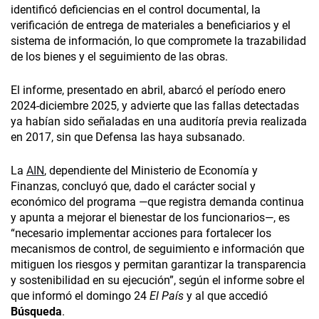
identificó deficiencias en el control documental, la
verificación de entrega de materiales a beneficiarios y el
sistema de información, lo que compromete la trazabilidad
de los bienes y el seguimiento de las obras.
El informe, presentado en abril, abarcó el período enero
2024-diciembre 2025, y advierte que las fallas detectadas
ya habían sido señaladas en una auditoría previa realizada
en 2017, sin que Defensa las haya subsanado.
La
AIN
, dependiente del Ministerio de Economía y
Finanzas, concluyó que, dado el carácter social y
económico del programa —que registra demanda continua
y apunta a mejorar el bienestar de los funcionarios—, es
“necesario implementar acciones para fortalecer los
mecanismos de control, de seguimiento e información que
mitiguen los riesgos y permitan garantizar la transparencia
y sostenibilidad en su ejecución”, según el informe sobre el
que informó el domingo 24
El País
y al que accedió
Búsqueda
.