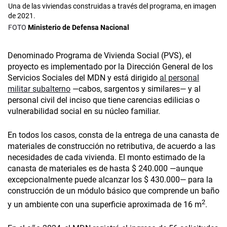
Una de las viviendas construidas a través del programa, en imagen
de 2021.
Ministerio de Defensa Nacional
Denominado Programa de Vivienda Social (PVS), el
proyecto es implementado por la Dirección General de los
Servicios Sociales del MDN y está dirigido
al personal
militar subalterno
—cabos, sargentos y similares— y al
personal civil del inciso que tiene carencias edilicias o
vulnerabilidad social en su núcleo familiar.
En todos los casos, consta de la entrega de una canasta de
materiales de construcción no retributiva, de acuerdo a las
necesidades de cada vivienda. El monto estimado de la
canasta de materiales es de hasta $ 240.000 —aunque
excepcionalmente puede alcanzar los $ 430.000— para la
construcción de un módulo básico que comprende un baño
2
y un ambiente con una superficie aproximada de 16 m
.