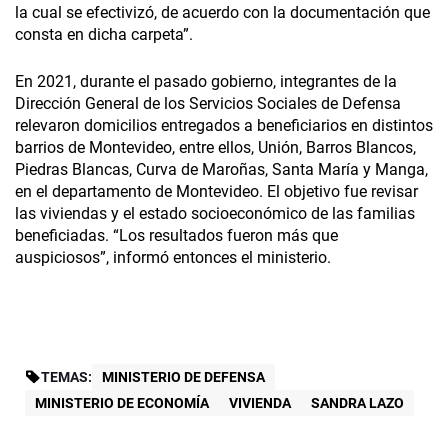
la cual se efectivizó, de acuerdo con la documentación que
consta en dicha carpeta”.
En 2021, durante el pasado gobierno, integrantes de la
Dirección General de los Servicios Sociales de Defensa
relevaron domicilios entregados a beneficiarios en distintos
barrios de Montevideo, entre ellos, Unión, Barros Blancos,
Piedras Blancas, Curva de Maroñas, Santa María y Manga,
en el departamento de Montevideo. El objetivo fue revisar
las viviendas y el estado socioeconómico de las familias
beneficiadas. “Los resultados fueron más que
auspiciosos”, informó entonces el ministerio.
TEMAS:
MINISTERIO DE DEFENSA
MINISTERIO DE ECONOMÍA
VIVIENDA
SANDRA LAZO