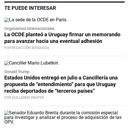
TE PUEDE INTERESAR
Organismos internacionales
La OCDE planteó a Uruguay firmar un memorando
para avanzar hacia una eventual adhesión
POR REDACCIÓN BÚSQUEDA
Donald Trump
Estados Unidos entregó en julio a Cancillería una
propuesta de “entendimiento” para que Uruguay
reciba deportados de “terceros países”
POR GUILLERMO DRAPER