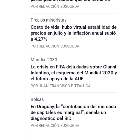
POR REDACCIÓN BÚSQUEDA
Precios minoristas
Costo de vida: hubo virtual estabilidad de
precios en julio y la inflación anual subió
a 4,27%
POR REDACCIÓN BÚSQUEDA
Mundial 2030
La crisis en FIFA deja dudas sobre Gianni
Infantino, el esquema del Mundial 2030 y
el futuro apoyo de la AUF
POR JUAN FRANCISCO PITTALUGA
Bolsas
En Uruguay, la “contribución del mercado
de capitales es marginal”, señala un
diagnóstico del BID
POR REDACCIÓN BÚSQUEDA