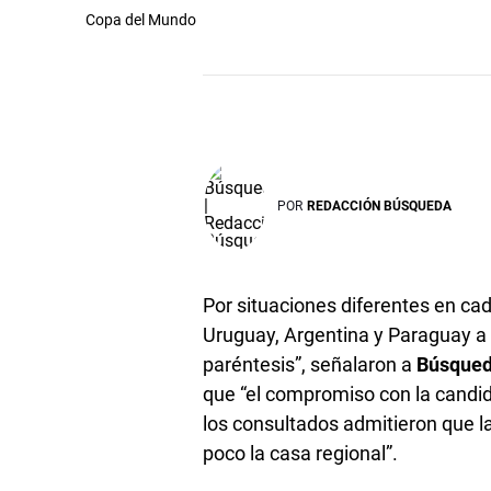
Copa del Mundo
POR
REDACCIÓN BÚSQUEDA
Por situaciones diferentes en cad
Uruguay, Argentina y Paraguay a 
paréntesis”, señalaron a
Búsque
que “el compromiso con la candid
los consultados admitieron que l
poco la casa regional”.