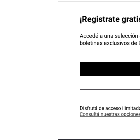
¡Registrate grati
Accedé a una selección de
boletines exclusivos de
Disfrutá de acceso ilimitad
Consultá nuestras opciones