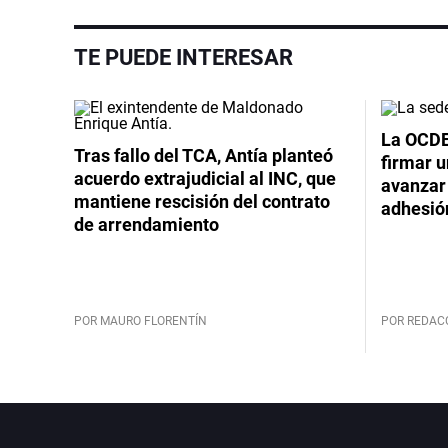
TE PUEDE INTERESAR
La OCDE
Tras fallo del TCA, Antía planteó
firmar 
acuerdo extrajudicial al INC, que
avanzar
mantiene rescisión del contrato
adhesió
de arrendamiento
POR MAURO FLORENTÍN
POR REDAC