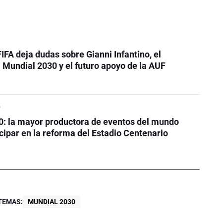
FIFA deja dudas sobre Gianni Infantino, el
Mundial 2030 y el futuro apoyo de la AUF
o
0: la mayor productora de eventos del mundo
icipar en la reforma del Estadio Centenario
TEMAS:
MUNDIAL 2030