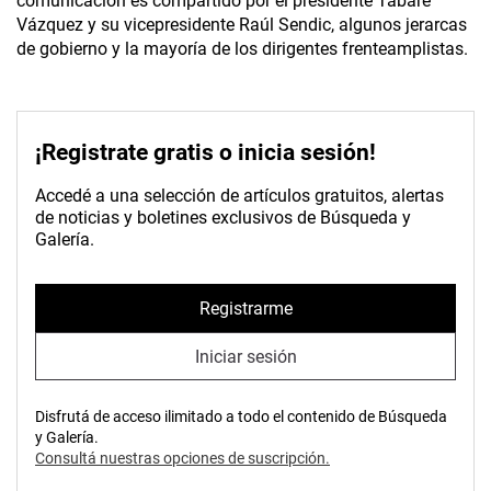
comunicación es compartido por el presidente Tabaré
Vázquez y su vicepresidente Raúl Sendic, algunos jerarcas
de gobierno y la mayoría de los dirigentes frenteamplistas.
¡Registrate gratis o inicia sesión!
Accedé a una selección de artículos gratuitos, alertas
de noticias y boletines exclusivos de Búsqueda y
Galería.
Registrarme
Iniciar sesión
Disfrutá de acceso ilimitado a todo el contenido de Búsqueda
y Galería.
Consultá nuestras opciones de suscripción.