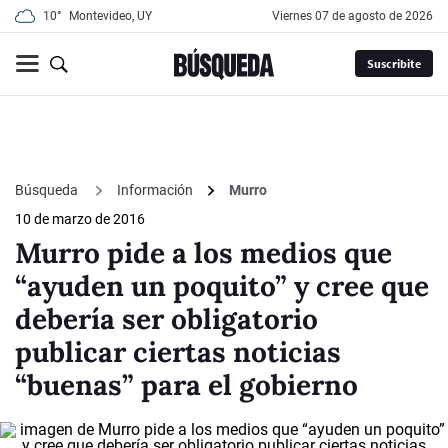
10°
Montevideo, UY
viernes 07 de agosto de 2026
Suscribite
Búsqueda
Información
Murro
10 de marzo de 2016
Murro pide a los medios que
“ayuden un poquito” y cree que
debería ser obligatorio
publicar ciertas noticias
“buenas” para el gobierno