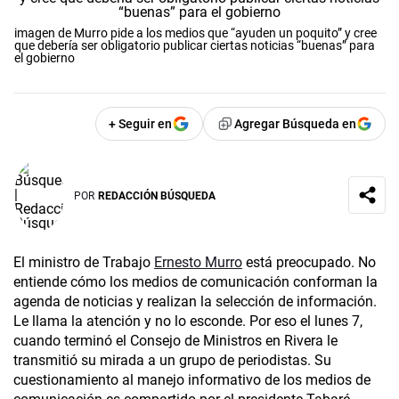
imagen de Murro pide a los medios que “ayuden un poquito” y cree
que debería ser obligatorio publicar ciertas noticias “buenas” para
el gobierno
+ Seguir en
Agregar Búsqueda en
POR
REDACCIÓN BÚSQUEDA
El ministro de Trabajo
Ernesto Murro
está preocupado. No
entiende cómo los medios de comunicación conforman la
agenda de noticias y realizan la selección de información.
Le llama la atención y no lo esconde. Por eso el lunes 7,
cuando terminó el Consejo de Ministros en Rivera le
transmitió su mirada a un grupo de periodistas. Su
cuestionamiento al manejo informativo de los medios de