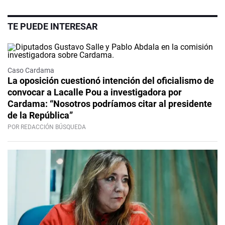
TE PUEDE INTERESAR
Caso Cardama
La oposición cuestionó intención del oficialismo de
convocar a Lacalle Pou a investigadora por
Cardama: “Nosotros podríamos citar al presidente
de la República”
POR REDACCIÓN BÚSQUEDA