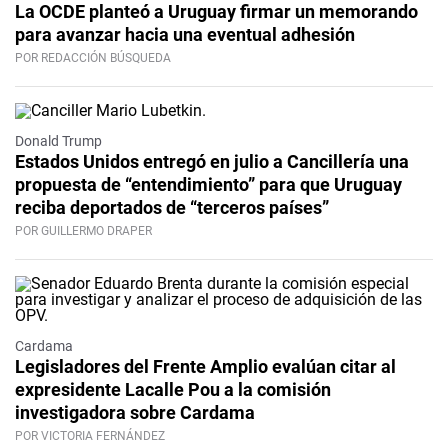
La OCDE planteó a Uruguay firmar un memorando
para avanzar hacia una eventual adhesión
POR REDACCIÓN BÚSQUEDA
Donald Trump
Estados Unidos entregó en julio a Cancillería una
propuesta de “entendimiento” para que Uruguay
reciba deportados de “terceros países”
POR GUILLERMO DRAPER
Cardama
Legisladores del Frente Amplio evalúan citar al
expresidente Lacalle Pou a la comisión
investigadora sobre Cardama
POR VICTORIA FERNÁNDEZ