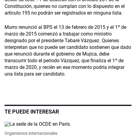
Constitución, quienes no cumplan con lo dispuesto en el
artículo 195 no podrán ser registrados en ninguna lista.
Murro renunció al BPS el 13 de febrero de 2015 y el 1º de
marzo de 2015 comenzó a trabajar como ministro
designado por el presidente Tabaré Vázquez. Quienes
interpretan que no puede ser candidato sostienen que dado
que renunció durante el gobierno de Mujica, debe
transcurrir todo el período Vázquez, que finaliza el 1º de
marzo de 2020, y recién en ese momento podría integrar
una lista para ser candidato.
TE PUEDE INTERESAR
Organismos internacionales