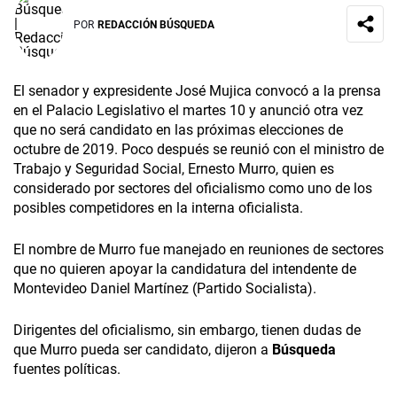
POR
REDACCIÓN BÚSQUEDA
El senador y expresidente José Mujica convocó a la prensa
en el Palacio Legislativo el martes 10 y anunció otra vez
que no será candidato en las próximas elecciones de
octubre de 2019. Poco después se reunió con el ministro de
Trabajo y Seguridad Social, Ernesto Murro, quien es
considerado por sectores del oficialismo como uno de los
posibles competidores en la interna oficialista.
El nombre de Murro fue manejado en reuniones de sectores
que no quieren apoyar la candidatura del intendente de
Montevideo Daniel Martínez (Partido Socialista).
Dirigentes del oficialismo, sin embargo, tienen dudas de
que Murro pueda ser candidato, dijeron a
Búsqueda
fuentes políticas.