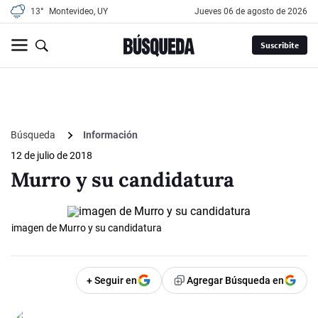
13°
Montevideo, UY
jueves 06 de agosto de 2026
Suscribite
Búsqueda
Información
12 de julio de 2018
Murro y su candidatura
imagen de Murro y su candidatura
+ Seguir en
Agregar Búsqueda en