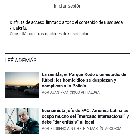
Iniciar sesión
Disfrutá de acceso ilimitado a todo el contenido de Búsqueda
y Galería.
Consultá nuestras opciones de suscripción.
LEÉ ADEMÁS
La rambla, el Parque Rodó o un estadio de
fútbol: los homicidios se desplazan y
complican a la Policía
POR
JUAN FRANCISCO PITTALUGA
Economista jefe de FAO: América Latina se
ocupó mucho del “mercado internacional” y
debe “dar enfásis” al local
POR
FLORENCIA NICHELE
Y MARTÍN MOCOROA