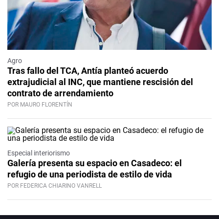
Agro
Tras fallo del TCA, Antía planteó acuerdo
extrajudicial al INC, que mantiene rescisión del
contrato de arrendamiento
POR MAURO FLORENTÍN
Especial interiorismo
Galería presenta su espacio en Casadeco: el
refugio de una periodista de estilo de vida
POR FEDERICA CHIARINO VANRELL