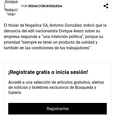
POR
REDACCIÓN BÚSQUEDA
El titular de Nogalina SA, Antonio González, indicó que la
denuncia del edil nacionalista Enrique Arezo sobre su
empresa responde a “una intención política”, porque su
prioridad “siempre es tener un producto de calidad y
también en las condiciones de los trabajadores”.
¡Registrate gratis o inicia sesión!
Accedé a una selección de artículos gratuitos, alertas
de noticias y boletines exclusivos de Búsqueda y
Galería.
Registrarme