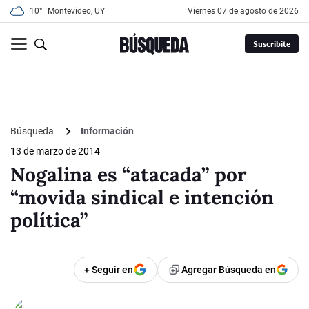
10°
Montevideo, UY
viernes 07 de agosto de 2026
Suscribite
Búsqueda
Información
13 de marzo de 2014
Nogalina es “atacada” por
“movida sindical e intención
política”
+ Seguir en
Agregar Búsqueda en