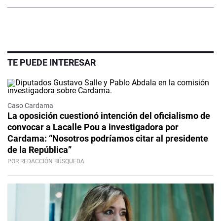
TE PUEDE INTERESAR
Caso Cardama
La oposición cuestionó intención del oficialismo de
convocar a Lacalle Pou a investigadora por
Cardama: “Nosotros podríamos citar al presidente
de la República”
POR REDACCIÓN BÚSQUEDA