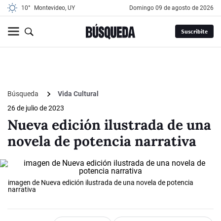
10°
Montevideo, UY
domingo 09 de agosto de 2026
Suscribite
Búsqueda
Vida Cultural
26 de julio de 2023
Nueva edición ilustrada de una
novela de potencia narrativa
imagen de Nueva edición ilustrada de una novela de potencia
narrativa