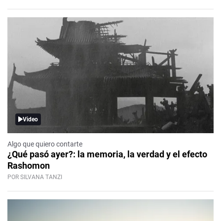
Video
Algo que quiero contarte
¿Qué pasó ayer?: la memoria, la verdad y el efecto
Rashomon
POR SILVANA TANZI