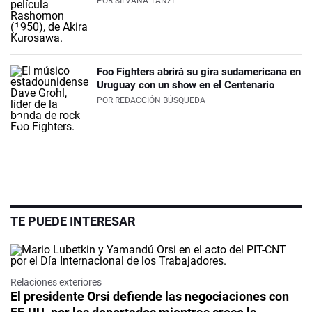
POR
SILVANA TANZI
Foo Fighters abrirá su gira sudamericana en
Uruguay con un show en el Centenario
POR
REDACCIÓN BÚSQUEDA
TE PUEDE INTERESAR
Relaciones exteriores
El presidente Orsi defiende las negociaciones con