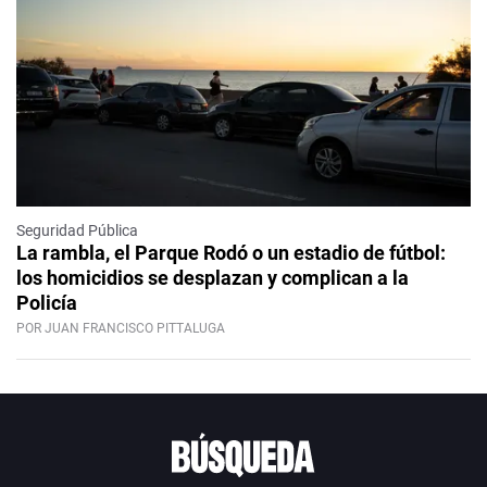
Seguridad Pública
La rambla, el Parque Rodó o un estadio de fútbol:
los homicidios se desplazan y complican a la
Policía
POR JUAN FRANCISCO PITTALUGA