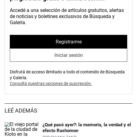
Accedé a una selección de artículos gratuitos, alertas
de noticias y boletines exclusivos de Búsqueda y
Galería.
Registrarme
Iniciar sesión
Disfrutá de acceso ilimitado a todo el contenido de Búsqueda
y Galería.
Consultá nuestras opciones de suscripción.
LEÉ ADEMÁS
¿Qué pasó ayer?: la memoria, la verdad y el
efecto Rashomon