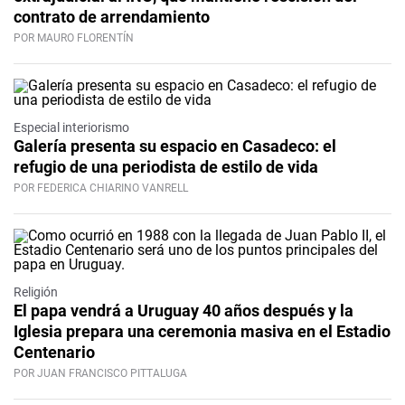
contrato de arrendamiento
POR MAURO FLORENTÍN
Especial interiorismo
Galería presenta su espacio en Casadeco: el
refugio de una periodista de estilo de vida
POR FEDERICA CHIARINO VANRELL
Religión
El papa vendrá a Uruguay 40 años después y la
Iglesia prepara una ceremonia masiva en el Estadio
Centenario
POR JUAN FRANCISCO PITTALUGA