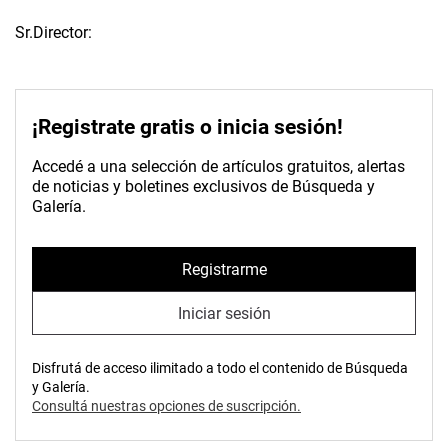
Sr.Director:
¡Registrate gratis o inicia sesión!
Accedé a una selección de artículos gratuitos, alertas
de noticias y boletines exclusivos de Búsqueda y
Galería.
Registrarme
Iniciar sesión
Disfrutá de acceso ilimitado a todo el contenido de Búsqueda
y Galería.
Consultá nuestras opciones de suscripción.