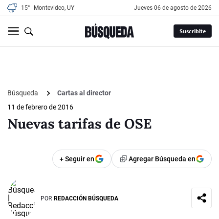
15°
Montevideo, UY
jueves 06 de agosto de 2026
Suscribite
Búsqueda
Cartas al director
11 de febrero de 2016
Nuevas tarifas de OSE
+ Seguir en
Agregar Búsqueda en
POR
REDACCIÓN BÚSQUEDA