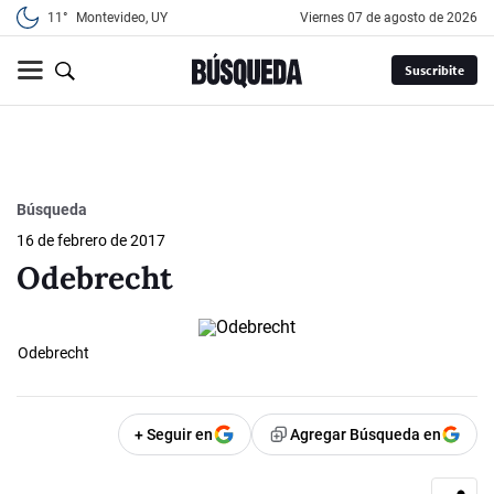
11°
Montevideo, UY
viernes 07 de agosto de 2026
Suscribite
Búsqueda
16 de febrero de 2017
Odebrecht
Odebrecht
+ Seguir en
Agregar Búsqueda en