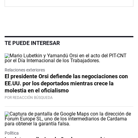
TE PUEDE INTERESAR
Relaciones exteriores
El presidente Orsi defiende las negociaciones con
EE.UU. por los deportados mientras crece la
molestia en el oficialismo
POR REDACCIÓN BÚSQUEDA
Política