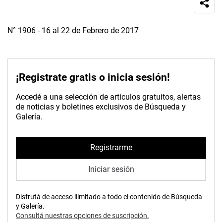
N° 1906 - 16 al 22 de Febrero de 2017
¡Registrate gratis o inicia sesión!
Accedé a una selección de artículos gratuitos, alertas
de noticias y boletines exclusivos de Búsqueda y
Galería.
Registrarme
Iniciar sesión
Disfrutá de acceso ilimitado a todo el contenido de Búsqueda
y Galería.
Consultá nuestras opciones de suscripción.