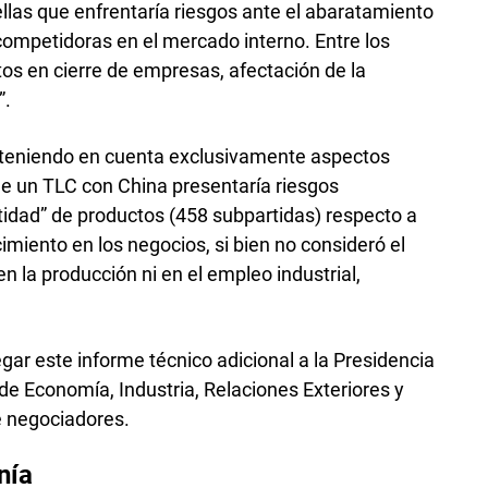
llas que enfrentaría riesgos ante el abaratamiento
competidoras en el mercado interno. Entre los
os en cierre de empresas, afectación de la
”.
—teniendo en cuenta exclusivamente aspectos
que un TLC con China presentaría riesgos
idad” de productos (458 subpartidas) respecto a
imiento en los negocios, si bien no consideró el
n la producción ni en el empleo industrial,
legar este informe técnico adicional a la Presidencia
 de Economía, Industria, Relaciones Exteriores y
e negociadores.
nía