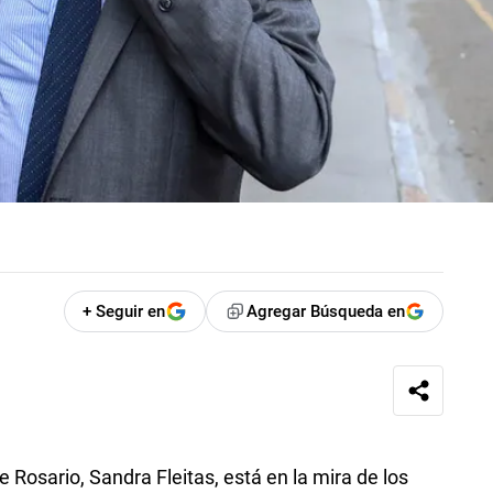
+ Seguir en
Agregar Búsqueda en
 Rosario, Sandra Fleitas, está en la mira de los