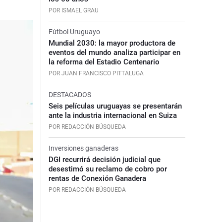
POR ISMAEL GRAU
Fútbol Uruguayo
Mundial 2030: la mayor productora de
eventos del mundo analiza participar en
la reforma del Estadio Centenario
POR JUAN FRANCISCO PITTALUGA
DESTACADOS
Seis películas uruguayas se presentarán
ante la industria internacional en Suiza
POR REDACCIÓN BÚSQUEDA
Inversiones ganaderas
DGI recurrirá decisión judicial que
desestimó su reclamo de cobro por
rentas de Conexión Ganadera
POR REDACCIÓN BÚSQUEDA