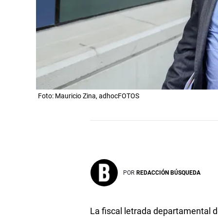
Foto: Mauricio Zina, adhocFOTOS
POR
REDACCIÓN BÚSQUEDA
La fiscal letrada departamental de