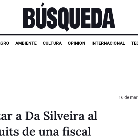
AGRO
AMBIENTE
CULTURA
OPINIÓN
INTERNACIONAL
TE
16 de mar
ar a Da Silveira al
its de una fiscal