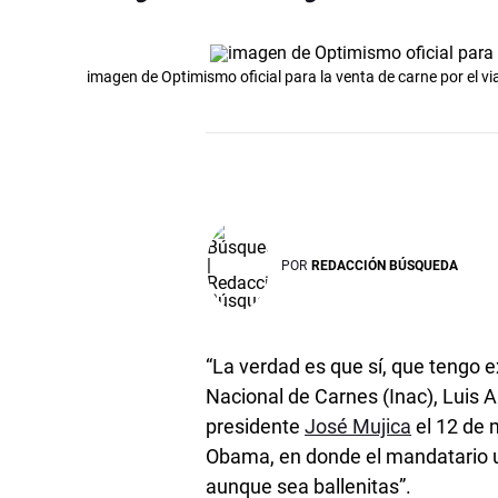
imagen de Optimismo oficial para la venta de carne por el v
POR
REDACCIÓN BÚSQUEDA
“La verdad es que sí, que tengo e
Nacional de Carnes (Inac), Luis A
presidente
José Mujica
el 12 de 
Obama, en donde el mandatario ur
aunque sea ballenitas”.