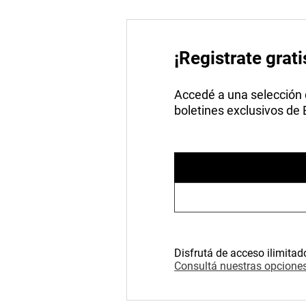
¡Registrate grati
Accedé a una selección de
boletines exclusivos de
Disfrutá de acceso ilimitad
Consultá nuestras opciones