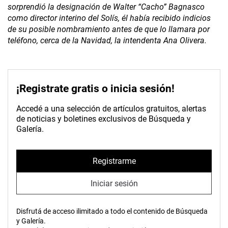
sorprendió la designación de Walter “Cacho” Bagnasco
como director interino del Solís, él había recibido indicios
de su posible nombramiento antes de que lo llamara por
teléfono, cerca de la Navidad, la intendenta Ana Olivera.
¡Registrate gratis o inicia sesión!
Accedé a una selección de artículos gratuitos, alertas
de noticias y boletines exclusivos de Búsqueda y
Galería.
Registrarme
Iniciar sesión
Disfrutá de acceso ilimitado a todo el contenido de Búsqueda
y Galería.