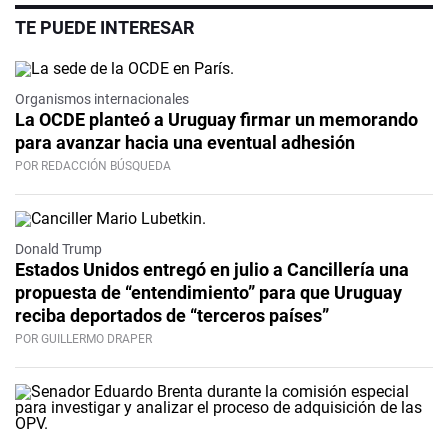
TE PUEDE INTERESAR
Organismos internacionales
La OCDE planteó a Uruguay firmar un memorando
para avanzar hacia una eventual adhesión
POR REDACCIÓN BÚSQUEDA
Donald Trump
Estados Unidos entregó en julio a Cancillería una
propuesta de “entendimiento” para que Uruguay
reciba deportados de “terceros países”
POR GUILLERMO DRAPER