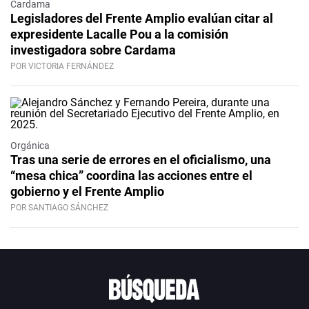
Cardama
Legisladores del Frente Amplio evalúan citar al
expresidente Lacalle Pou a la comisión
investigadora sobre Cardama
POR VICTORIA FERNÁNDEZ
Orgánica
Tras una serie de errores en el oficialismo, una
“mesa chica” coordina las acciones entre el
gobierno y el Frente Amplio
POR SANTIAGO SÁNCHEZ