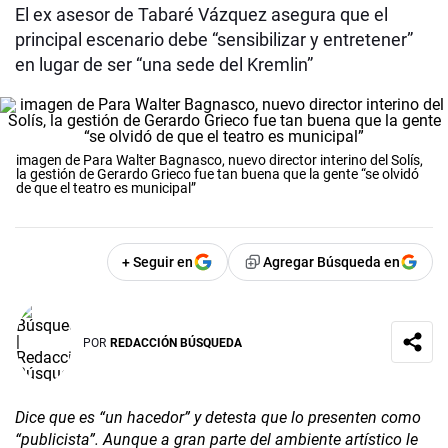
El ex asesor de Tabaré Vázquez asegura que el
principal escenario debe “sensibilizar y entretener”
en lugar de ser “una sede del Kremlin”
imagen de Para Walter Bagnasco, nuevo director interino del Solís,
la gestión de Gerardo Grieco fue tan buena que la gente “se olvidó
de que el teatro es municipal”
+ Seguir en
Agregar Búsqueda en
POR
REDACCIÓN BÚSQUEDA
Dice que es “un hacedor” y detesta que lo presenten como
“publicista”. Aunque a gran parte del ambiente artístico le