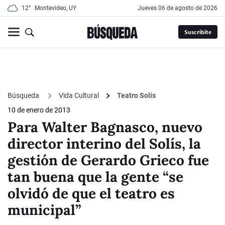
12°
Montevideo, UY
jueves 06 de agosto de 2026
Suscribite
Búsqueda
Vida Cultural
Teatro Solís
10 de enero de 2013
Para Walter Bagnasco, nuevo
director interino del Solís, la
gestión de Gerardo Grieco fue
tan buena que la gente “se
olvidó de que el teatro es
municipal”