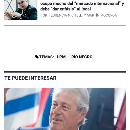
ocupó mucho del “mercado internacional” y
debe “dar enfásis” al local
POR
FLORENCIA NICHELE
Y MARTÍN MOCOROA
TEMAS:
UPM
RÍO NEGRO
TE PUEDE INTERESAR