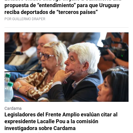
propuesta de “entendimiento” para que Uruguay
reciba deportados de “terceros países”
POR GUILLERMO DRAPER
Cardama
Legisladores del Frente Amplio evalúan citar al
expresidente Lacalle Pou a la comisión
investigadora sobre Cardama