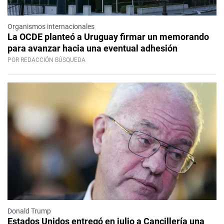
Organismos internacionales
La OCDE planteó a Uruguay firmar un memorando
para avanzar hacia una eventual adhesión
POR REDACCIÓN BÚSQUEDA
Donald Trump
Estados Unidos entregó en julio a Cancillería una