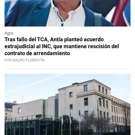
Agro
Tras fallo del TCA, Antía planteó acuerdo
extrajudicial al INC, que mantiene rescisión del
contrato de arrendamiento
POR MAURO FLORENTÍN