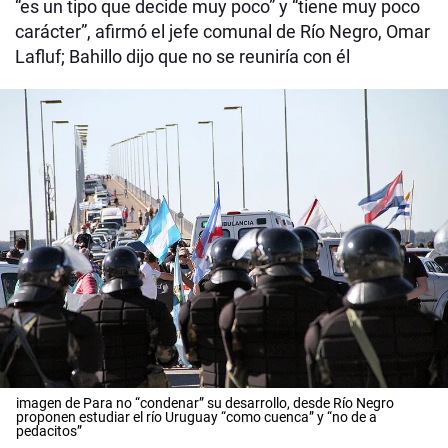
“es un tipo que decide muy poco” y “tiene muy poco
carácter”, afirmó el jefe comunal de Río Negro, Omar
Lafluf; Bahillo dijo que no se reuniría con él
imagen de Para no “condenar” su desarrollo, desde Río Negro
proponen estudiar el río Uruguay “como cuenca” y “no de a
pedacitos”