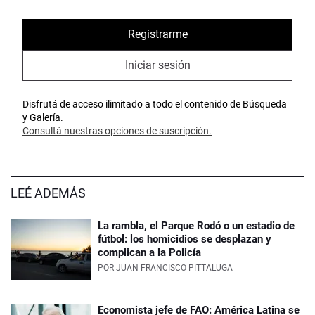
Registrarme
Iniciar sesión
Disfrutá de acceso ilimitado a todo el contenido de Búsqueda
y Galería.
Consultá nuestras opciones de suscripción.
LEÉ ADEMÁS
La rambla, el Parque Rodó o un estadio de
fútbol: los homicidios se desplazan y
complican a la Policía
POR
JUAN FRANCISCO PITTALUGA
Economista jefe de FAO: América Latina se