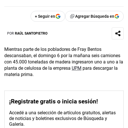
+ Seguir en
Agregar Búsqueda en
POR
RAÚL SANTOPIETRO
Mientras parte de los pobladores de Fray Bentos
descansaban, el domingo 6 por la mañana seis camiones
con 45.000 toneladas de madera ingresaron uno a uno a la
planta de celulosa de la empresa
UPM
para descargar la
materia prima.
¡Registrate gratis o inicia sesión!
Accedé a una selección de artículos gratuitos, alertas
de noticias y boletines exclusivos de Búsqueda y
Galería.