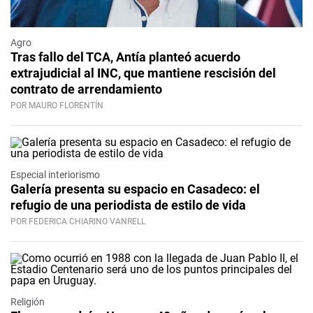
Agro
Tras fallo del TCA, Antía planteó acuerdo
extrajudicial al INC, que mantiene rescisión del
contrato de arrendamiento
POR MAURO FLORENTÍN
Especial interiorismo
Galería presenta su espacio en Casadeco: el
refugio de una periodista de estilo de vida
POR FEDERICA CHIARINO VANRELL
Religión