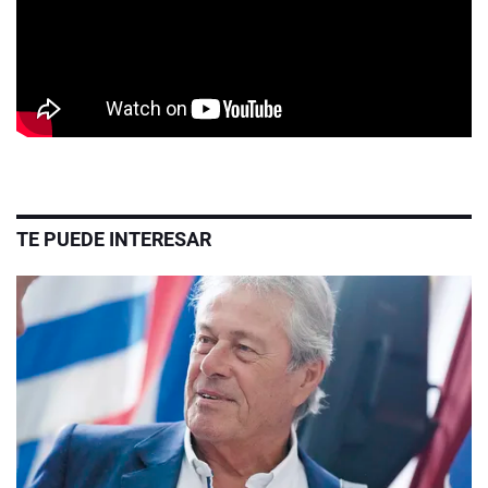
TE PUEDE INTERESAR