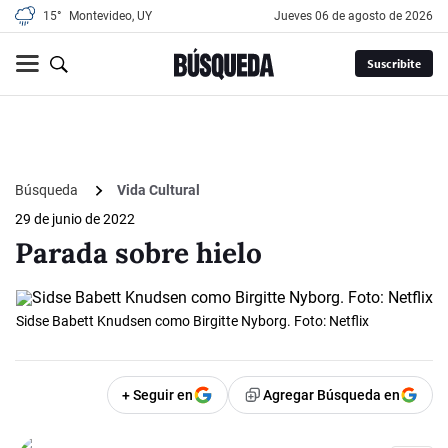
15°
Montevideo, UY
jueves 06 de agosto de 2026
Suscribite
Búsqueda
Vida Cultural
29 de junio de 2022
Parada sobre hielo
Sidse Babett Knudsen como Birgitte Nyborg. Foto: Netflix
+ Seguir en
Agregar Búsqueda en