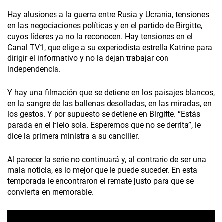
Hay alusiones a la guerra entre Rusia y Ucrania, tensiones
en las negociaciones políticas y en el partido de Birgitte,
cuyos líderes ya no la reconocen. Hay tensiones en el
Canal TV1, que elige a su experiodista estrella Katrine para
dirigir el informativo y no la dejan trabajar con
independencia.
Y hay una filmación que se detiene en los paisajes blancos,
en la sangre de las ballenas desolladas, en las miradas, en
los gestos. Y por supuesto se detiene en Birgitte. “Estás
parada en el hielo sola. Esperemos que no se derrita”, le
dice la primera ministra a su canciller.
Al parecer la serie no continuará y, al contrario de ser una
mala noticia, es lo mejor que le puede suceder. En esta
temporada le encontraron el remate justo para que se
convierta en memorable.