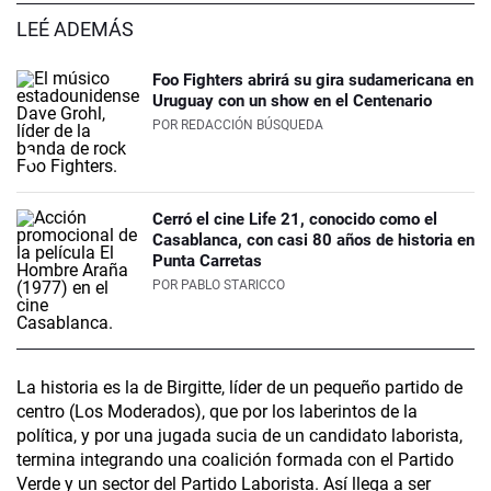
LEÉ ADEMÁS
Foo Fighters abrirá su gira sudamericana en
Uruguay con un show en el Centenario
POR
REDACCIÓN BÚSQUEDA
Cerró el cine Life 21, conocido como el
Casablanca, con casi 80 años de historia en
Punta Carretas
POR
PABLO STARICCO
La historia es la de Birgitte, líder de un pequeño partido de
centro (Los Moderados), que por los laberintos de la
política, y por una jugada sucia de un candidato laborista,
termina integrando una coalición formada con el Partido
Verde y un sector del Partido Laborista. Así llega a ser