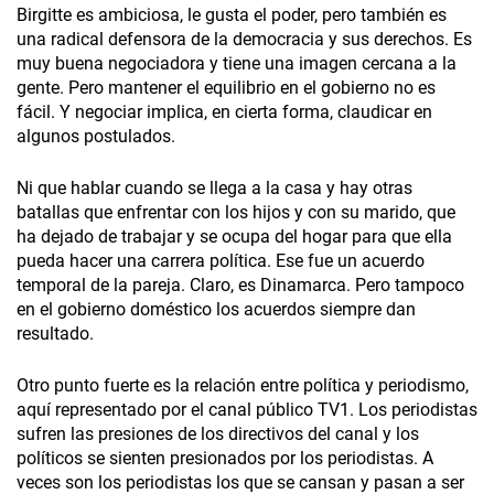
Birgitte es ambiciosa, le gusta el poder, pero también es
una radical defensora de la democracia y sus derechos. Es
muy buena negociadora y tiene una imagen cercana a la
gente. Pero mantener el equilibrio en el gobierno no es
fácil. Y negociar implica, en cierta forma, claudicar en
algunos postulados.
Ni que hablar cuando se llega a la casa y hay otras
batallas que enfrentar con los hijos y con su marido, que
ha dejado de trabajar y se ocupa del hogar para que ella
pueda hacer una carrera política. Ese fue un acuerdo
temporal de la pareja. Claro, es Dinamarca. Pero tampoco
en el gobierno doméstico los acuerdos siempre dan
resultado.
Otro punto fuerte es la relación entre política y periodismo,
aquí representado por el canal público TV1. Los periodistas
sufren las presiones de los directivos del canal y los
políticos se sienten presionados por los periodistas. A
veces son los periodistas los que se cansan y pasan a ser