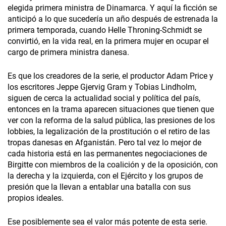
elegida primera ministra de Dinamarca. Y aquí la ficción se
anticipó a lo que sucedería un año después de estrenada la
primera temporada, cuando Helle Throning-Schmidt se
convirtió, en la vida real, en la primera mujer en ocupar el
cargo de primera ministra danesa.
Es que los creadores de la serie, el productor Adam Price y
los escritores Jeppe Gjervig Gram y Tobias Lindholm,
siguen de cerca la actualidad social y política del país,
entonces en la trama aparecen situaciones que tienen que
ver con la reforma de la salud pública, las presiones de los
lobbies, la legalización de la prostitución o el retiro de las
tropas danesas en Afganistán. Pero tal vez lo mejor de
cada historia está en las permanentes negociaciones de
Birgitte con miembros de la coalición y de la oposición, con
la derecha y la izquierda, con el Ejército y los grupos de
presión que la llevan a entablar una batalla con sus
propios ideales.
Ese posiblemente sea el valor más potente de esta serie.