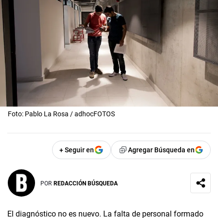
Foto: Pablo La Rosa / adhocFOTOS
+ Seguir en
Agregar Búsqueda en
POR
REDACCIÓN BÚSQUEDA
El diagnóstico no es nuevo. La falta de personal formado