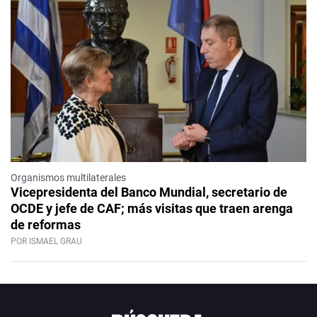
Organismos multilaterales
Vicepresidenta del Banco Mundial, secretario de
OCDE y jefe de CAF; más visitas que traen arenga
de reformas
POR ISMAEL GRAU