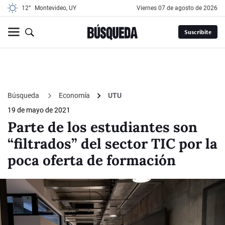
12°
Montevideo, UY
viernes 07 de agosto de 2026
Suscribite
Búsqueda
Economía
UTU
19 de mayo de 2021
Parte de los estudiantes son
“filtrados” del sector TIC por la
poca oferta de formación