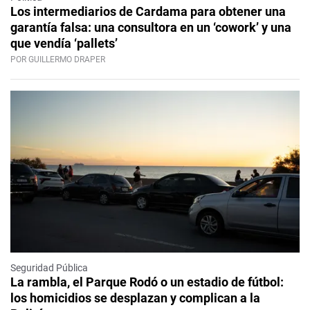
Los intermediarios de Cardama para obtener una
garantía falsa: una consultora en un ‘cowork’ y una
que vendía ‘pallets’
POR GUILLERMO DRAPER
Seguridad Pública
La rambla, el Parque Rodó o un estadio de fútbol:
los homicidios se desplazan y complican a la