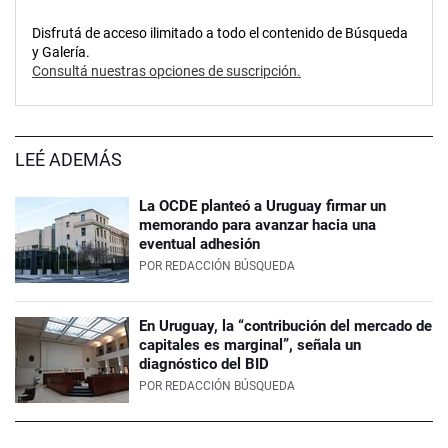
Disfrutá de acceso ilimitado a todo el contenido de Búsqueda
y Galería.
Consultá nuestras opciones de suscripción.
LEÉ ADEMÁS
La OCDE planteó a Uruguay firmar un
memorando para avanzar hacia una
eventual adhesión
POR
REDACCIÓN BÚSQUEDA
En Uruguay, la “contribución del mercado de
capitales es marginal”, señala un
diagnóstico del BID
POR
REDACCIÓN BÚSQUEDA