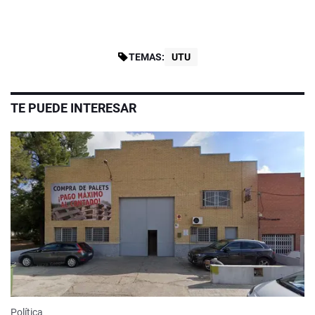
TEMAS:
UTU
TE PUEDE INTERESAR
Política