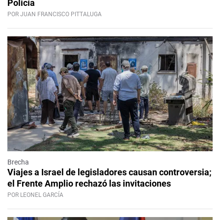
Policía
POR JUAN FRANCISCO PITTALUGA
Brecha
Viajes a Israel de legisladores causan controversia;
el Frente Amplio rechazó las invitaciones
POR LEONEL GARCÍA