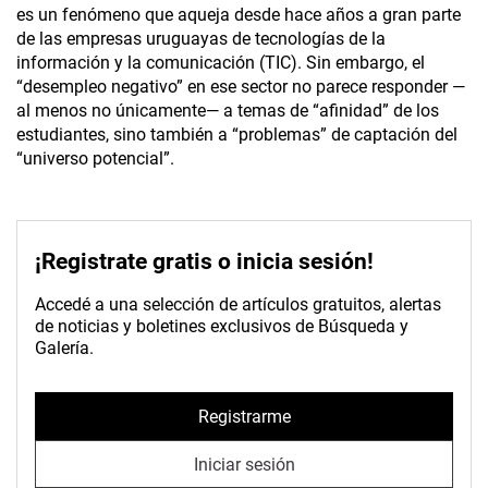
es un fenómeno que aqueja desde hace años a gran parte
de las empresas uruguayas de tecnologías de la
información y la comunicación (TIC). Sin embargo, el
“desempleo negativo” en ese sector no parece responder —
al menos no únicamente— a temas de “afinidad” de los
estudiantes, sino también a “problemas” de captación del
“universo potencial”.
¡Registrate gratis o inicia sesión!
Accedé a una selección de artículos gratuitos, alertas
de noticias y boletines exclusivos de Búsqueda y
Galería.
Registrarme
Iniciar sesión