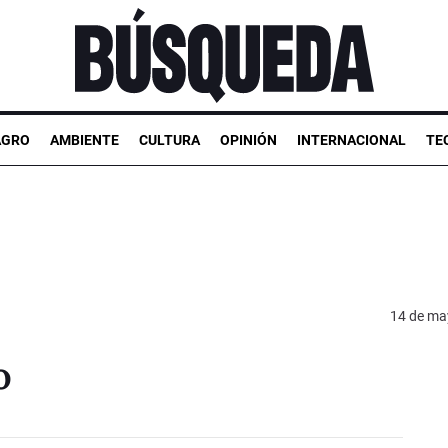
AGRO
AMBIENTE
CULTURA
OPINIÓN
INTERNACIONAL
TE
14 de ma
o