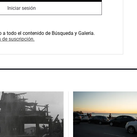
Iniciar sesión
o a todo el contenido de Búsqueda y Galería.
 de suscripción.