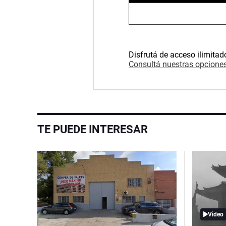
Disfrutá de acceso ilimitad
Consultá nuestras opciones
TE PUEDE INTERESAR
Video