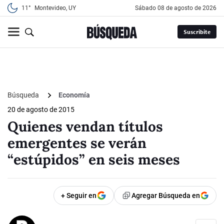
11°
Montevideo, UY
sábado 08 de agosto de 2026
Suscribite
Búsqueda
Economía
20 de agosto de 2015
Quienes vendan títulos
emergentes se verán
“estúpidos” en seis meses
+ Seguir en
Agregar Búsqueda en