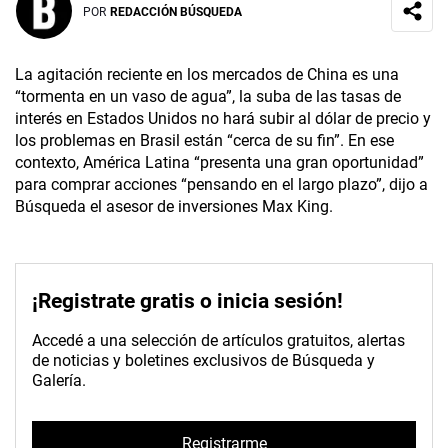
POR
REDACCIÓN BÚSQUEDA
La agitación reciente en los mercados de China es una
“tormenta en un vaso de agua”, la suba de las tasas de
interés en Estados Unidos no hará subir al dólar de precio y
los problemas en Brasil están “cerca de su fin”. En ese
contexto, América Latina “presenta una gran oportunidad”
para comprar acciones “pensando en el largo plazo”, dijo a
Búsqueda el asesor de inversiones Max King.
¡Registrate gratis o inicia sesión!
Accedé a una selección de artículos gratuitos, alertas
de noticias y boletines exclusivos de Búsqueda y
Galería.
Registrarme