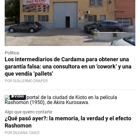
Política
Los intermediarios de Cardama para obtener una
garantía falsa: una consultora en un ‘cowork’ y una
que vendía ‘pallets’
POR GUILLERMO DRAPER
Video
Algo que quiero contarte
¿Qué pasó ayer?: la memoria, la verdad y el efecto
Rashomon
POR SILVANA TANZI