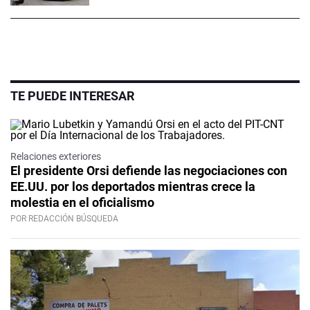
TE PUEDE INTERESAR
Relaciones exteriores
El presidente Orsi defiende las negociaciones con
EE.UU. por los deportados mientras crece la
molestia en el oficialismo
POR REDACCIÓN BÚSQUEDA