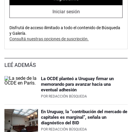
Iniciar sesión
Disfrutá de acceso ilimitado a todo el contenido de Búsqueda
y Galería.
Consultá nuestras opciones de suscripción.
LEÉ ADEMÁS
La OCDE planteó a Uruguay firmar un
memorando para avanzar hacia una
eventual adhesión
POR
REDACCIÓN BÚSQUEDA
En Uruguay, la “contribución del mercado de
capitales es marginal”, señala un
diagnóstico del BID
POR
REDACCIÓN BÚSQUEDA