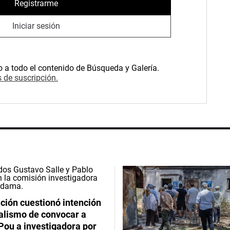
Registrarme
Iniciar sesión
o a todo el contenido de Búsqueda y Galería.
 de suscripción.
ción cuestionó intención
ialismo de convocar a
Pou a investigadora por