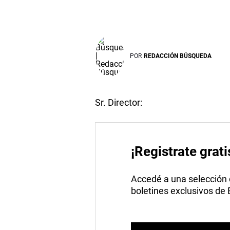
POR
REDACCIÓN BÚSQUEDA
Sr. Director:
¡Registrate grati
Accedé a una selección de
boletines exclusivos de