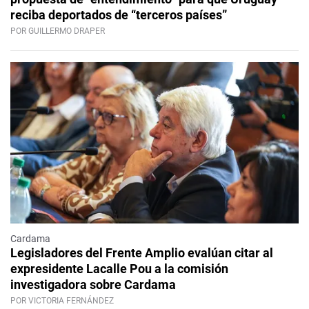
reciba deportados de “terceros países”
POR GUILLERMO DRAPER
Cardama
Legisladores del Frente Amplio evalúan citar al
expresidente Lacalle Pou a la comisión
investigadora sobre Cardama
POR VICTORIA FERNÁNDEZ