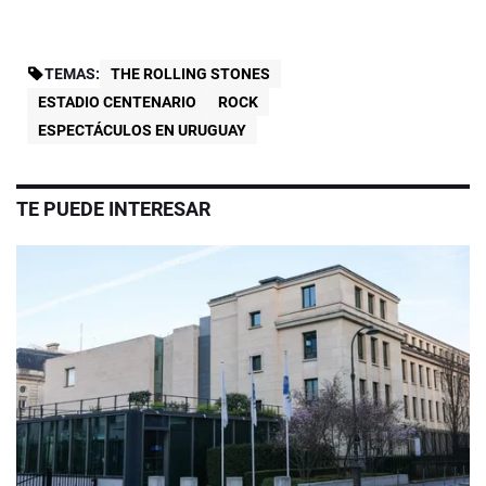
TEMAS:
THE ROLLING STONES
ESTADIO CENTENARIO
ROCK
ESPECTÁCULOS EN URUGUAY
TE PUEDE INTERESAR