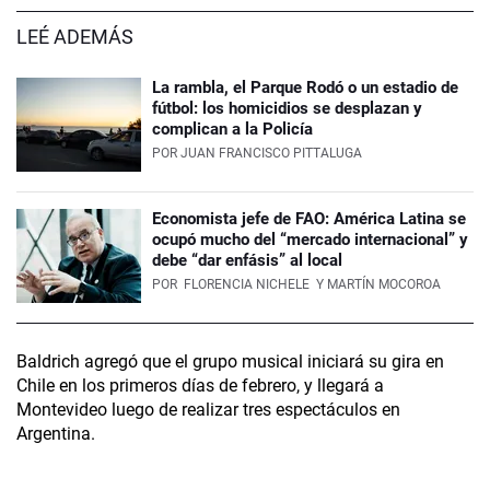
LEÉ ADEMÁS
La rambla, el Parque Rodó o un estadio de
fútbol: los homicidios se desplazan y
complican a la Policía
POR
JUAN FRANCISCO PITTALUGA
Economista jefe de FAO: América Latina se
ocupó mucho del “mercado internacional” y
debe “dar enfásis” al local
POR
FLORENCIA NICHELE
Y MARTÍN MOCOROA
Baldrich agregó que el grupo musical iniciará su gira en
Chile en los primeros días de febrero, y llegará a
Montevideo luego de realizar tres espectáculos en
Argentina.