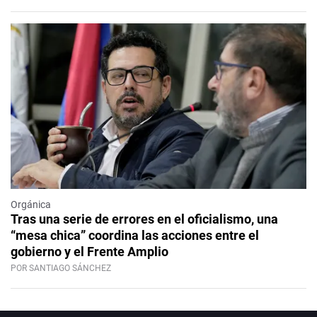
Orgánica
Tras una serie de errores en el oficialismo, una
“mesa chica” coordina las acciones entre el
gobierno y el Frente Amplio
POR SANTIAGO SÁNCHEZ