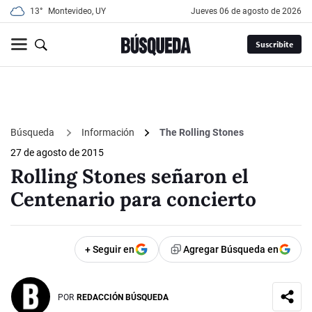
13°
Montevideo, UY
jueves 06 de agosto de 2026
Suscribite
Búsqueda
Información
The Rolling Stones
27 de agosto de 2015
Rolling Stones señaron el
Centenario para concierto
+ Seguir en
Agregar Búsqueda en
POR
REDACCIÓN BÚSQUEDA