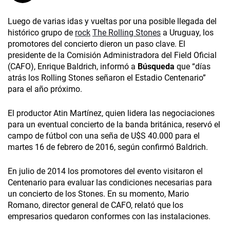
Luego de varias idas y vueltas por una posible llegada del
histórico grupo de
rock
The Rolling Stones
a Uruguay, los
promotores del concierto dieron un paso clave. El
presidente de la Comisión Administradora del Field Oficial
(CAFO), Enrique Baldrich, informó a
Búsqueda
que “días
atrás los Rolling Stones señaron el Estadio Centenario”
para el año próximo.
El productor Atin Martínez, quien lidera las negociaciones
para un eventual concierto de la banda británica, reservó el
campo de fútbol con una seña de U$S 40.000 para el
martes 16 de febrero de 2016, según confirmó Baldrich.
En julio de 2014 los promotores del evento visitaron el
Centenario para evaluar las condiciones necesarias para
un concierto de los Stones. En su momento, Mario
Romano, director general de CAFO, relató que los
empresarios quedaron conformes con las instalaciones.