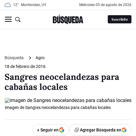
12°
Montevideo, UY
miércoles 05 de agosto de 2026
Suscribite
Búsqueda
Agro
18 de febrero de 2016
Sangres neocelandezas para
cabañas locales
imagen de Sangres neocelandezas para cabañas locales
+ Seguir en
Agregar Búsqueda en