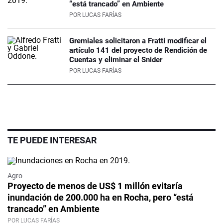
“está trancado” en Ambiente
POR
LUCAS FARÍAS
Gremiales solicitaron a Fratti modificar el
artículo 141 del proyecto de Rendición de
Cuentas y eliminar el Snider
POR
LUCAS FARÍAS
TE PUEDE INTERESAR
Agro
Proyecto de menos de US$ 1 millón evitaría
inundación de 200.000 ha en Rocha, pero “está
trancado” en Ambiente
POR LUCAS FARÍAS