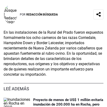
POR
REDACCIÓN BÚSQUEDA
En las instalaciones de la Rural del Prado fueron expuestos
formalmente los ocho carneros de las razas Corriedale,
Hampshire Down y Border Leicester, importados
recientemente de Nueva Zelanda por varios cabañeros que
apuestan fuertemente al rubro ovino. En la oportunidad, se
brindaron detalles de las características de los
reproductores, sus orígenes y los objetivos y expectativas
de de quienes realizaron un importante esfuerzo para
concretar su importación.
LEÉ ADEMÁS
Proyecto de menos de US$ 1 millón evitaría
inundación de 200.000 ha en Rocha, pero