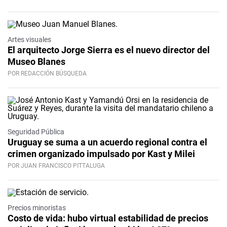
Artes visuales
El arquitecto Jorge Sierra es el nuevo director del
Museo Blanes
POR REDACCIÓN BÚSQUEDA
Seguridad Pública
Uruguay se suma a un acuerdo regional contra el
crimen organizado impulsado por Kast y Milei
POR JUAN FRANCISCO PITTALUGA
Precios minoristas
Costo de vida: hubo virtual estabilidad de precios