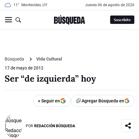
11°
Montevideo, UY
jueves 06 de agosto de 2026
Suscribite
Búsqueda
Vida Cultural
17 de mayo de 2012
Ser “de izquierda” hoy
+ Seguir en
Agregar Búsqueda en
POR
REDACCIÓN BÚSQUEDA