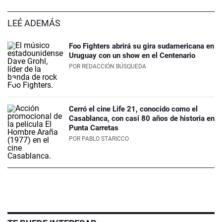
LEÉ ADEMÁS
Foo Fighters abrirá su gira sudamericana en
Uruguay con un show en el Centenario
POR
REDACCIÓN BÚSQUEDA
Cerró el cine Life 21, conocido como el
Casablanca, con casi 80 años de historia en
Punta Carretas
POR
PABLO STARICCO