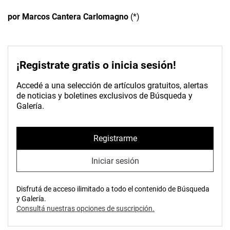
por Marcos Cantera Carlomagno
(*)
¡Registrate gratis o inicia sesión!
Accedé a una selección de artículos gratuitos, alertas
de noticias y boletines exclusivos de Búsqueda y
Galería.
Registrarme
Iniciar sesión
Disfrutá de acceso ilimitado a todo el contenido de Búsqueda
y Galería.
Consultá nuestras opciones de suscripción.