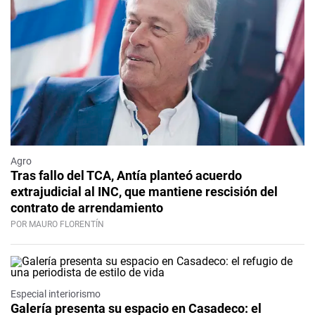
Agro
Tras fallo del TCA, Antía planteó acuerdo
extrajudicial al INC, que mantiene rescisión del
contrato de arrendamiento
POR MAURO FLORENTÍN
Especial interiorismo
Galería presenta su espacio en Casadeco: el