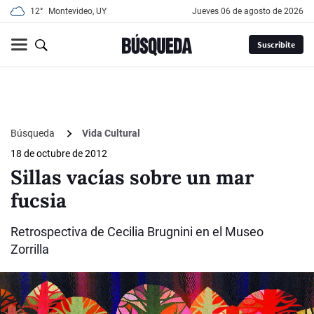
12°
Montevideo, UY
jueves 06 de agosto de 2026
Suscribite
Búsqueda
Vida Cultural
18 de octubre de 2012
Sillas vacías sobre un mar
fucsia
Retrospectiva de Cecilia Brugnini en el Museo
Zorrilla