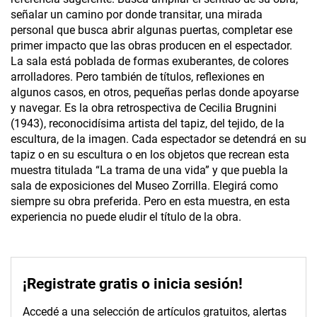
señalar un camino por donde transitar, una mirada
personal que busca abrir algunas puertas, completar ese
primer impacto que las obras producen en el espectador.
La sala está poblada de formas exuberantes, de colores
arrolladores. Pero también de títulos, reflexiones en
algunos casos, en otros, pequeñas perlas donde apoyarse
y navegar. Es la obra retrospectiva de Cecilia Brugnini
(1943), reconocidísima artista del tapiz, del tejido, de la
escultura, de la imagen. Cada espectador se detendrá en su
tapiz o en su escultura o en los objetos que recrean esta
muestra titulada “La trama de una vida” y que puebla la
sala de exposiciones del Museo Zorrilla. Elegirá como
siempre su obra preferida. Pero en esta muestra, en esta
experiencia no puede eludir el título de la obra.
¡Registrate gratis o inicia sesión!
Accedé a una selección de artículos gratuitos, alertas