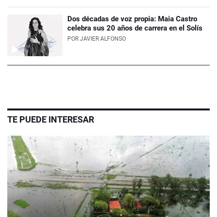
Dos décadas de voz propia: Maia Castro
celebra sus 20 años de carrera en el Solís
POR
JAVIER ALFONSO
TE PUEDE INTERESAR