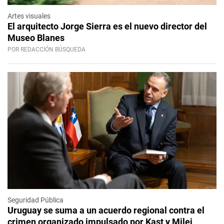
Artes visuales
El arquitecto Jorge Sierra es el nuevo director del
Museo Blanes
POR REDACCIÓN BÚSQUEDA
Seguridad Pública
Uruguay se suma a un acuerdo regional contra el
crimen organizado impulsado por Kast y Milei