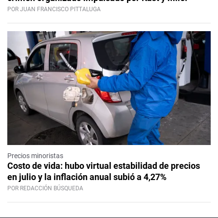
POR JUAN FRANCISCO PITTALUGA
Precios minoristas
Costo de vida: hubo virtual estabilidad de precios
en julio y la inflación anual subió a 4,27%
POR REDACCIÓN BÚSQUEDA