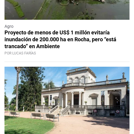
Agro
Proyecto de menos de US$ 1 millón evitaría
inundación de 200.000 ha en Rocha, pero “está
trancado” en Ambiente
POR LUCAS FARÍAS