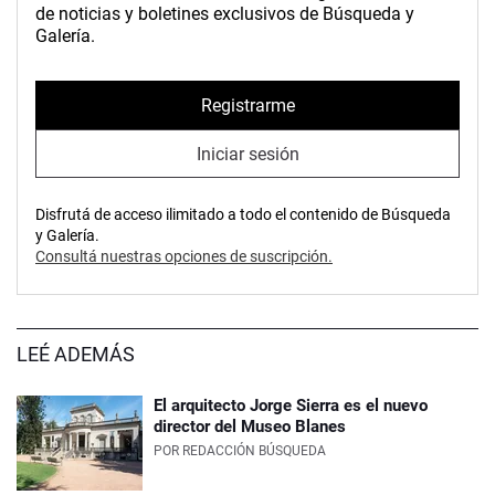
de noticias y boletines exclusivos de Búsqueda y
Galería.
Registrarme
Iniciar sesión
Disfrutá de acceso ilimitado a todo el contenido de Búsqueda
y Galería.
Consultá nuestras opciones de suscripción.
LEÉ ADEMÁS
El arquitecto Jorge Sierra es el nuevo
director del Museo Blanes
POR
REDACCIÓN BÚSQUEDA