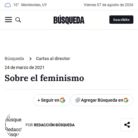
10°
Montevideo, UY
viernes 07 de agosto de 2026
Suscribite
Búsqueda
Cartas al director
24 de marzo de 2021
Sobre el feminismo
+ Seguir en
Agregar Búsqueda en
POR
REDACCIÓN BÚSQUEDA