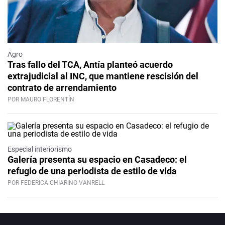
Agro
Tras fallo del TCA, Antía planteó acuerdo
extrajudicial al INC, que mantiene rescisión del
contrato de arrendamiento
POR MAURO FLORENTÍN
Especial interiorismo
Galería presenta su espacio en Casadeco: el
refugio de una periodista de estilo de vida
POR FEDERICA CHIARINO VANRELL