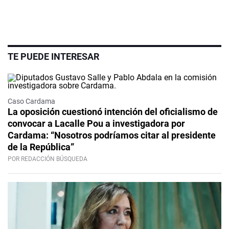
TE PUEDE INTERESAR
Caso Cardama
La oposición cuestionó intención del oficialismo de
convocar a Lacalle Pou a investigadora por
Cardama: “Nosotros podríamos citar al presidente
de la República”
POR REDACCIÓN BÚSQUEDA