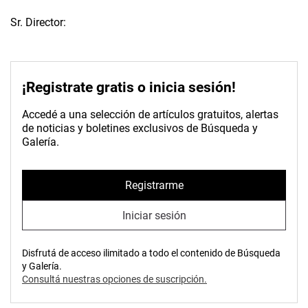
Sr. Director:
¡Registrate gratis o inicia sesión!
Accedé a una selección de artículos gratuitos, alertas
de noticias y boletines exclusivos de Búsqueda y
Galería.
Registrarme
Iniciar sesión
Disfrutá de acceso ilimitado a todo el contenido de Búsqueda
y Galería.
Consultá nuestras opciones de suscripción.