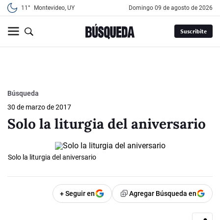
11°
Montevideo, UY
domingo 09 de agosto de 2026
Suscribite
Búsqueda
30 de marzo de 2017
Solo la liturgia del aniversario
Solo la liturgia del aniversario
+ Seguir en
Agregar Búsqueda en