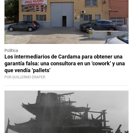
Política
Los intermediarios de Cardama para obtener una
garantía falsa: una consultora en un ‘cowork’ y una
que vendía ‘pallets’
POR GUILLERMO DRAPER