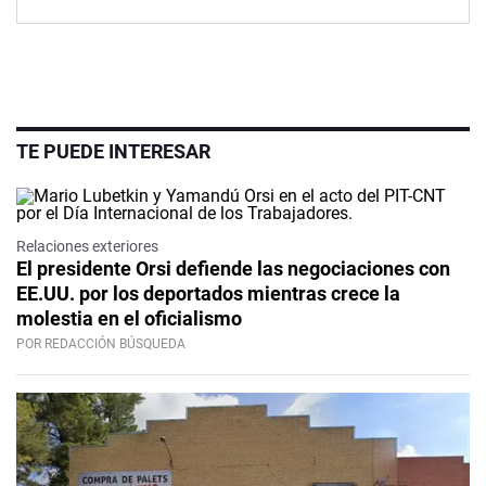
TE PUEDE INTERESAR
Relaciones exteriores
El presidente Orsi defiende las negociaciones con
EE.UU. por los deportados mientras crece la
molestia en el oficialismo
POR REDACCIÓN BÚSQUEDA