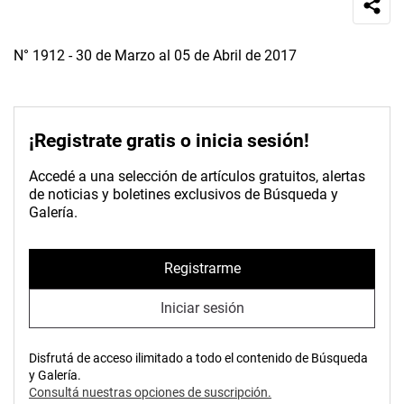
N° 1912 - 30 de Marzo al 05 de Abril de 2017
¡Registrate gratis o inicia sesión!
Accedé a una selección de artículos gratuitos, alertas
de noticias y boletines exclusivos de Búsqueda y
Galería.
Registrarme
Iniciar sesión
Disfrutá de acceso ilimitado a todo el contenido de Búsqueda
y Galería.
Consultá nuestras opciones de suscripción.