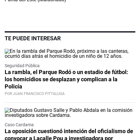
TE PUEDE INTERESAR
Seguridad Pública
La rambla, el Parque Rodó o un estadio de fútbol:
los homicidios se desplazan y complican a la
Policía
POR JUAN FRANCISCO PITTALUGA
Caso Cardama
La oposición cuestionó intención del oficialismo de
convocar a Lacalle Pou a investigadora por