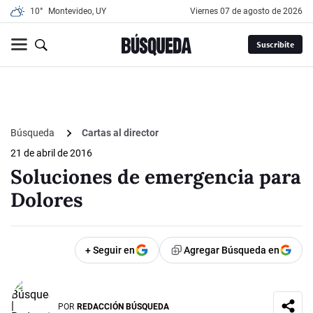
10°
Montevideo, UY
viernes 07 de agosto de 2026
Suscribite
Búsqueda
Cartas al director
21 de abril de 2016
Soluciones de emergencia para
Dolores
+ Seguir en
Agregar Búsqueda en
POR
REDACCIÓN BÚSQUEDA