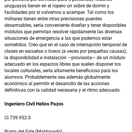
uruguayos tienen en el ropero un sobre de dormir y
facilidades por si volvemos a acampar. Tal como los
militares tienen entre otras previsiones puentes
desarmables, sería conveniente diseñar y tener disponibles
módulos que permitan resolver rápidamente las diversas
situaciones de emergencia a las que podemos estar
sometidos. Creo que en el caso de interrupción temporal de
clases en escuelas o liceos (a veces por pequeñas causas),
la disponibilidad e instalación —provisoria— de un módulo
adecuado en los espacios libres que suelen disponer los
locales culturales, sería altamente beneficioso para los
alumnos. Probablemente sea además globalmente
económico al permitir el desarrollo de las acciones
definitivas con la calidad necesaria y el ritmo adecuado.
Ingeniero Civil Helios Pazos
CI 739.952-3
Punta del Este (Maldonado)