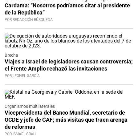
Cardama: “Nosotros podríamos citar al presidente
de la República”
POR REDACCIÓN BÚSQUEDA
Brecha
Viajes a Israel de legisladores causan controversia;
el Frente Amplio rechazó las invitaciones
POR LEONEL GARCÍA
Organismos multilaterales
Vicepresidenta del Banco Mundial, secretario de
OCDE y jefe de CAF; más visitas que traen arenga
de reformas
POR ISMAEL GRAU