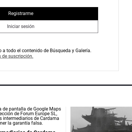
Registrarme
Iniciar sesión
o a todo el contenido de Búsqueda y Galería.
 de suscripción.