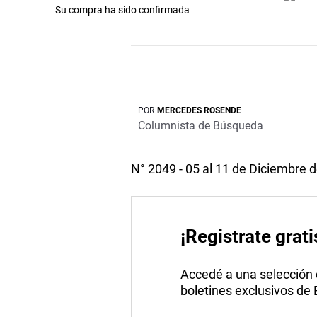
Su compra ha sido confirmada
POR
MERCEDES ROSENDE
Columnista de Búsqueda
N° 2049 - 05 al 11 de Diciembre 
¡Registrate grati
Accedé a una selección de
boletines exclusivos de