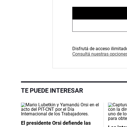
Disfrutá de acceso ilimitad
Consultá nuestras opciones
TE PUEDE INTERESAR
El presidente Orsi defiende las