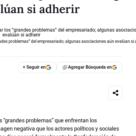
lúan si adherir
ndes problemas” del empresariado; algunas asociaciones aún evalúan si 
+ Seguir en
Agregar Búsqueda en
los “grandes problemas” que enfrentan los
magen negativa que los actores políticos y sociales