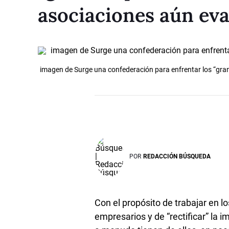
asociaciones aún eva
imagen de Surge una confederación para enfrentar los “gra
POR
REDACCIÓN BÚSQUEDA
Con el propósito de trabajar en 
empresarios y de “rectificar” la i