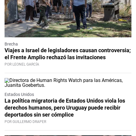
Brecha
Viajes a Israel de legisladores causan controversia;
el Frente Amplio rechazó las invitaciones
POR LEONEL GARCÍA
Estados Unidos
La política migratoria de Estados Unidos viola los
derechos humanos, pero Uruguay puede recibir
deportados sin ser cómplice
POR GUILLERMO DRAPER