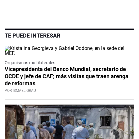
TE PUEDE INTERESAR
Organismos multilaterales
Vicepresidenta del Banco Mundial, secretario de
OCDE y jefe de CAF; más visitas que traen arenga
de reformas
POR ISMAEL GRAU