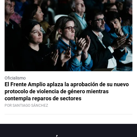
Oficialismo
El Frente Amplio aplaza la aprobación de su nuevo
protocolo de violencia de género mientras
contempla reparos de sectores
POR SANTIAGO SÁNCHEZ