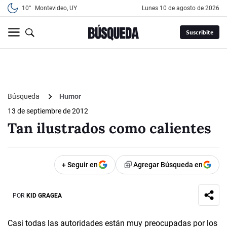
10°
Montevideo, UY
lunes 10 de agosto de 2026
Suscribite
Búsqueda
Humor
13 de septiembre de 2012
Tan ilustrados como calientes
+ Seguir en
Agregar Búsqueda en
POR
KID GRAGEA
Casi todas las autoridades están muy preocupadas por los