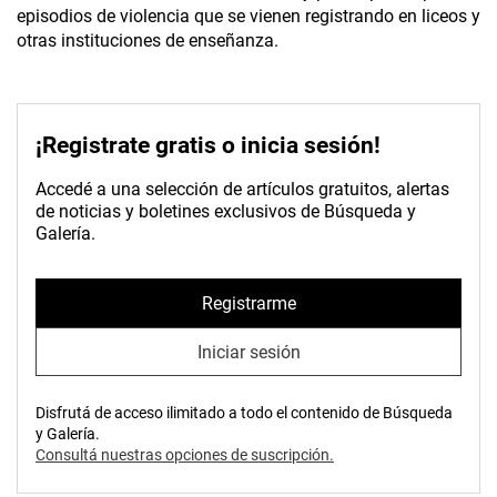
episodios de violencia que se vienen registrando en liceos y
otras instituciones de enseñanza.
¡Registrate gratis o inicia sesión!
Accedé a una selección de artículos gratuitos, alertas
de noticias y boletines exclusivos de Búsqueda y
Galería.
Registrarme
Iniciar sesión
Disfrutá de acceso ilimitado a todo el contenido de Búsqueda
y Galería.
Consultá nuestras opciones de suscripción.