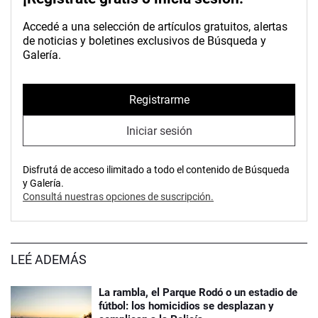
Accedé a una selección de artículos gratuitos, alertas
de noticias y boletines exclusivos de Búsqueda y
Galería.
Registrarme
Iniciar sesión
Disfrutá de acceso ilimitado a todo el contenido de Búsqueda
y Galería.
Consultá nuestras opciones de suscripción.
LEÉ ADEMÁS
La rambla, el Parque Rodó o un estadio de
fútbol: los homicidios se desplazan y