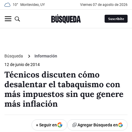
10°
Montevideo, UY
viernes 07 de agosto de 2026
Suscribite
Búsqueda
Información
12 de junio de 2014
Técnicos discuten cómo
desalentar el tabaquismo con
más impuestos sin que genere
más inflación
+ Seguir en
Agregar Búsqueda en