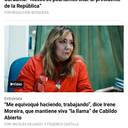
de la República”
POR REDACCIÓN BÚSQUEDA
Video
Entrevista
“Me equivoqué haciendo, trabajando”, dice Irene
Moreira, que mantiene viva “la llama” de Cabildo
Abierto
POR
NICOLÁS DELGADO
Y FEDERICO CASTILLO