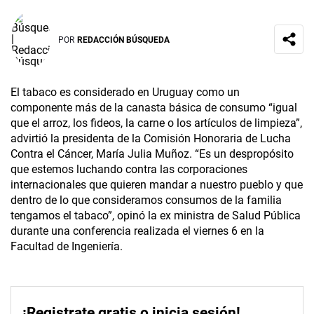
POR
REDACCIÓN BÚSQUEDA
El tabaco es considerado en Uruguay como un
componente más de la canasta básica de consumo “igual
que el arroz, los fideos, la carne o los artículos de limpieza”,
advirtió la presidenta de la Comisión Honoraria de Lucha
Contra el Cáncer, María Julia Muñoz. “Es un despropósito
que estemos luchando contra las corporaciones
internacionales que quieren mandar a nuestro pueblo y que
dentro de lo que consideramos consumos de la familia
tengamos el tabaco”, opinó la ex ministra de Salud Pública
durante una conferencia realizada el viernes 6 en la
Facultad de Ingeniería.
¡Registrate gratis o inicia sesión!