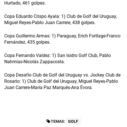
Hurtado, 461 golpes.
Copa Eduardo Crispo Ayala: 1) Club de Golf del Uruguay,
Miguel Reyes-Pablo Juan Carrere, 438 golpes.
Copa Guillermo Armas: 1) Paraguay, Erich Fortlage-Franco
Fernández, 435 golpes.
Copa Fernando Valdez: 1) San Isidro Golf Club, Pablo
Nahmías-Nicolás Zappacosta.
Copa Desafío Club de Golf del Uruguay vs. Jockey Club de
Rosario: 1) Club de Golf del Uruguay, Miguel Reyes-Pablo
Juan Carrere-María Paz Marqués-Ana Évora.
TEMAS:
GOLF