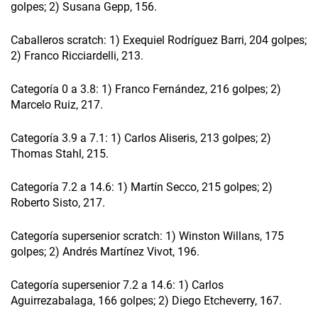
golpes; 2) Susana Gepp, 156.
Caballeros scratch: 1) Exequiel Rodríguez Barri, 204 golpes;
2) Franco Ricciardelli, 213.
Categoría 0 a 3.8: 1) Franco Fernández, 216 golpes; 2)
Marcelo Ruiz, 217.
Categoría 3.9 a 7.1: 1) Carlos Aliseris, 213 golpes; 2)
Thomas Stahl, 215.
Categoría 7.2 a 14.6: 1) Martín Secco, 215 golpes; 2)
Roberto Sisto, 217.
Categoría supersenior scratch: 1) Winston Willans, 175
golpes; 2) Andrés Martínez Vivot, 196.
Categoría supersenior 7.2 a 14.6: 1) Carlos
Aguirrezabalaga, 166 golpes; 2) Diego Etcheverry, 167.