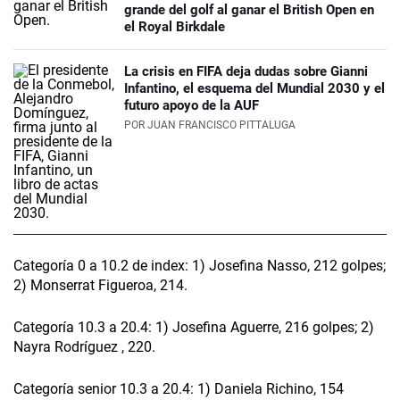
grande del golf al ganar el British Open en
el Royal Birkdale
La crisis en FIFA deja dudas sobre Gianni
Infantino, el esquema del Mundial 2030 y el
futuro apoyo de la AUF
POR
JUAN FRANCISCO PITTALUGA
Categoría 0 a 10.2 de index: 1) Josefina Nasso, 212 golpes;
2) Monserrat Figueroa, 214.
Categoría 10.3 a 20.4: 1) Josefina Aguerre, 216 golpes; 2)
Nayra Rodríguez , 220.
Categoría senior 10.3 a 20.4: 1) Daniela Richino, 154