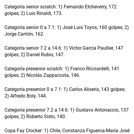
Categoría senior scratch: 1) Fernando Etcheverry, 172
golpes; 2) Luis Rinaldi, 173.
Categoría senior 0 a 7.1: 1) José Luis Toyos, 160 golpes; 2)
Jorge Carrión, 162.
Categoría senior 7.2 a 14.6: 1) Víctor García Paullier, 147
golpes; 2) Daniel Rubio, 147.
Categoría presenior scratch: 1) Franco Ricciardelli, 141
golpes; 2) Nicolás Zappacosta, 146.
Categoría presenior 0 a 7.1: 1) Carlos Aliseris, 143 golpes;
2) Alfredo Boly, 144.
Categoría presenior 7.2 a 14.6: 1) Gustavo Antonaccio, 137
golpes; 2) Roberto Sisto, 140.
Copa Fay Crocker: 1) Chile, Constanza Figueroa-María José