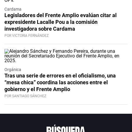
Cardama
Legisladores del Frente Amplio evalúan citar al
expresidente Lacalle Pou a la comisión
investigadora sobre Cardama
POR VICTORIA FERNÁNDEZ
Orgánica
Tras una serie de errores en el oficialismo, una
“mesa chica” coordina las acciones entre el
gobierno y el Frente Amplio
POR SANTIAGO SÁNCHEZ