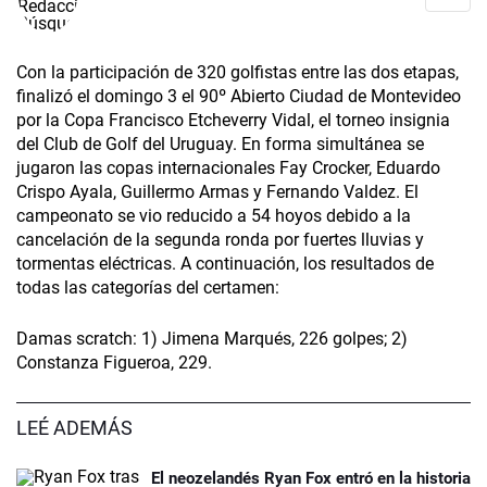
Con la participación de 320 golfistas entre las dos etapas,
finalizó el domingo 3 el 90º Abierto Ciudad de Montevideo
por la Copa Francisco Etcheverry Vidal, el torneo insignia
del Club de Golf del Uruguay. En forma simultánea se
jugaron las copas internacionales Fay Crocker, Eduardo
Crispo Ayala, Guillermo Armas y Fernando Valdez. El
campeonato se vio reducido a 54 hoyos debido a la
cancelación de la segunda ronda por fuertes lluvias y
tormentas eléctricas. A continuación, los resultados de
todas las categorías del certamen:
Damas scratch: 1) Jimena Marqués, 226 golpes; 2)
Constanza Figueroa, 229.
LEÉ ADEMÁS
El neozelandés Ryan Fox entró en la historia