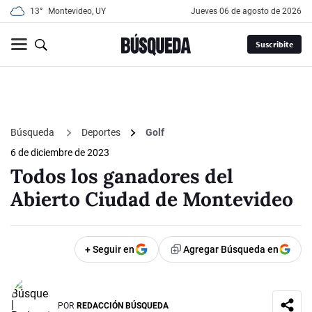
13°
Montevideo, UY
jueves 06 de agosto de 2026
Suscribite
Búsqueda
Deportes
Golf
6 de diciembre de 2023
Todos los ganadores del
Abierto Ciudad de Montevideo
+ Seguir en
Agregar Búsqueda en
POR
REDACCIÓN BÚSQUEDA