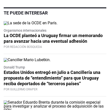
TE PUEDE INTERESAR
Organismos internacionales
La OCDE planteó a Uruguay firmar un memorando
para avanzar hacia una eventual adhesión
POR REDACCIÓN BÚSQUEDA
Donald Trump
Estados Unidos entregó en julio a Cancillería una
propuesta de “entendimiento” para que Uruguay
reciba deportados de “terceros países”
POR GUILLERMO DRAPER