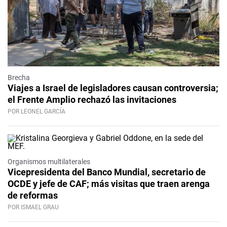
Brecha
Viajes a Israel de legisladores causan controversia;
el Frente Amplio rechazó las invitaciones
POR LEONEL GARCÍA
Organismos multilaterales
Vicepresidenta del Banco Mundial, secretario de
OCDE y jefe de CAF; más visitas que traen arenga
de reformas
POR ISMAEL GRAU