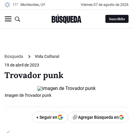
11°
Montevideo, UY
viernes 07 de agosto de 2026
Suscribite
Búsqueda
Vida Cultural
19 de abril de 2023
Trovador punk
imagen de Trovador punk
+ Seguir en
Agregar Búsqueda en