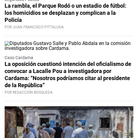
La rambla, el Parque Rodó o un estadio de fútbol:
los homicidios se desplazan y complican a la
Policía
POR JUAN FRANCISCO PITTALUGA
Caso Cardama
La oposición cuestionó intención del oficialismo de
convocar a Lacalle Pou a investigadora por
Cardama: “Nosotros podríamos citar al presidente
de la República”
POR REDACCIÓN BÚSQUEDA