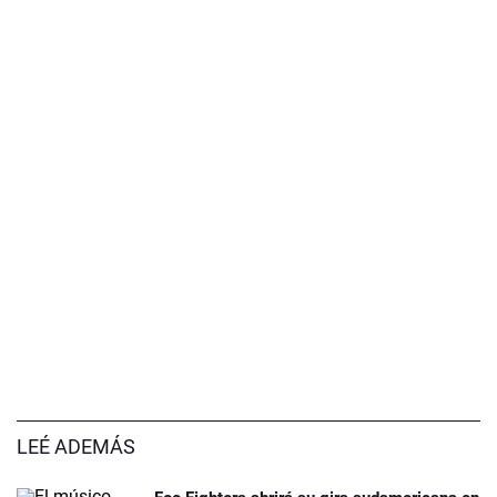
LEÉ ADEMÁS