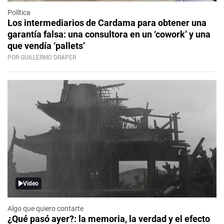
Política
Los intermediarios de Cardama para obtener una
garantía falsa: una consultora en un ‘cowork’ y una
que vendía ‘pallets’
POR GUILLERMO DRAPER
Video
Algo que quiero contarte
¿Qué pasó ayer?: la memoria, la verdad y el efecto