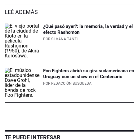
LEÉ ADEMÁS
¿Qué pasó ayer?: la memoria, la verdad y el
efecto Rashomon
POR
SILVANA TANZI
Foo Fighters abrirá su gira sudamericana en
Uruguay con un show en el Centenario
POR
REDACCIÓN BÚSQUEDA
TE PUEDE INTERESAR