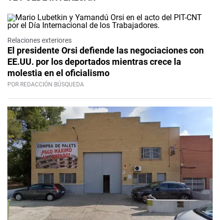
Relaciones exteriores
El presidente Orsi defiende las negociaciones con
EE.UU. por los deportados mientras crece la
molestia en el oficialismo
POR REDACCIÓN BÚSQUEDA