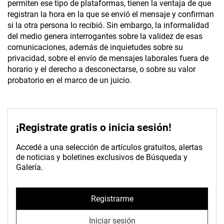
permiten ese tipo de plataformas, tienen la ventaja de que
registran la hora en la que se envió el mensaje y confirman
si la otra persona lo recibió. Sin embargo, la informalidad
del medio genera interrogantes sobre la validez de esas
comunicaciones, además de inquietudes sobre su
privacidad, sobre el envío de mensajes laborales fuera de
horario y el derecho a desconectarse, o sobre su valor
probatorio en el marco de un juicio.
¡Registrate gratis o inicia sesión!
Accedé a una selección de artículos gratuitos, alertas
de noticias y boletines exclusivos de Búsqueda y
Galería.
Registrarme
Iniciar sesión