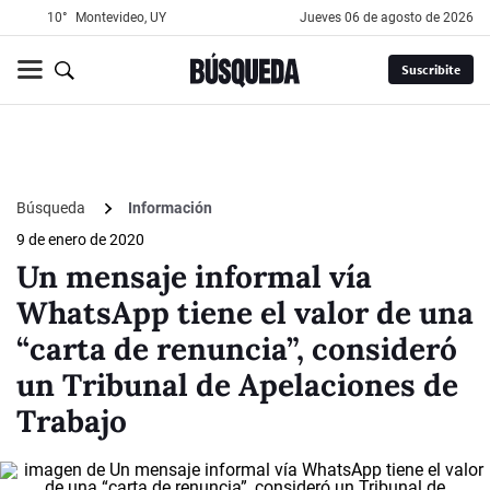
10°
Montevideo, UY
jueves 06 de agosto de 2026
Suscribite
Búsqueda
Información
9 de enero de 2020
Un mensaje informal vía
WhatsApp tiene el valor de una
“carta de renuncia”, consideró
un Tribunal de Apelaciones de
Trabajo