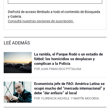
Disfrutá de acceso ilimitado a todo el contenido de Búsqueda
y Galería.
Consultá nuestras opciones de suscripción.
LEÉ ADEMÁS
La rambla, el Parque Rodó o un estadio de
fútbol: los homicidios se desplazan y
complican a la Policía
POR
JUAN FRANCISCO PITTALUGA
Economista jefe de FAO: América Latina se
ocupó mucho del “mercado internacional” y
debe “dar enfásis” al local
POR
FLORENCIA NICHELE
Y MARTÍN MOCOROA