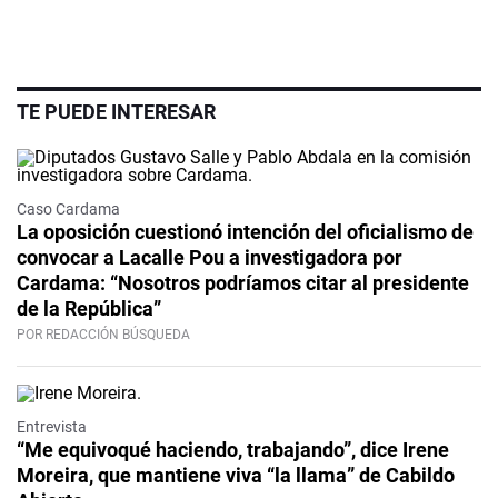
TE PUEDE INTERESAR
Caso Cardama
La oposición cuestionó intención del oficialismo de
convocar a Lacalle Pou a investigadora por
Cardama: “Nosotros podríamos citar al presidente
de la República”
POR REDACCIÓN BÚSQUEDA
Video
Entrevista
“Me equivoqué haciendo, trabajando”, dice Irene
Moreira, que mantiene viva “la llama” de Cabildo