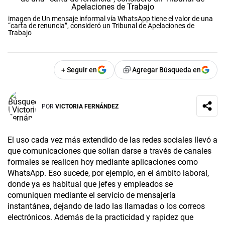
imagen de Un mensaje informal vía WhatsApp tiene el valor de una
“carta de renuncia”, consideró un Tribunal de Apelaciones de
Trabajo
+ Seguir en
Agregar Búsqueda en
POR
VICTORIA FERNÁNDEZ
El uso cada vez más extendido de las redes sociales llevó a
que comunicaciones que solían darse a través de canales
formales se realicen hoy mediante aplicaciones como
WhatsApp. Eso sucede, por ejemplo, en el ámbito laboral,
donde ya es habitual que jefes y empleados se
comuniquen mediante el servicio de mensajería
instantánea, dejando de lado las llamadas o los correos
electrónicos. Además de la practicidad y rapidez que