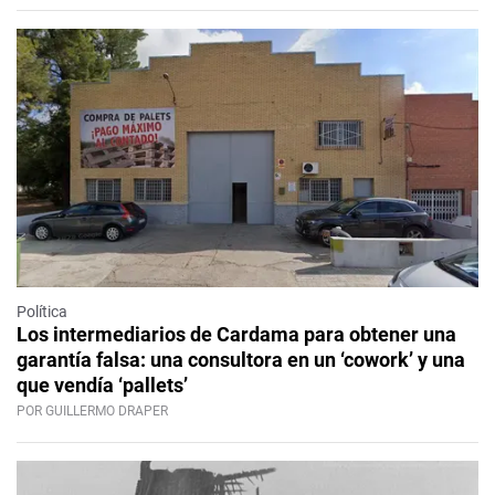
Política
Los intermediarios de Cardama para obtener una
garantía falsa: una consultora en un ‘cowork’ y una
que vendía ‘pallets’
POR GUILLERMO DRAPER