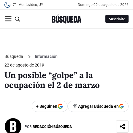
7°
Montevideo, UY
domingo 09 de agosto de 2026
Suscribite
Búsqueda
Información
22 de agosto de 2019
Un posible “golpe” a la
ocupación el 2 de marzo
+ Seguir en
Agregar Búsqueda en
POR
REDACCIÓN BÚSQUEDA