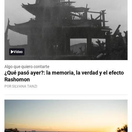
Video
Algo que quiero contarte
¿Qué pasó ayer?: la memoria, la verdad y el efecto
Rashomon
POR SILVANA TANZI