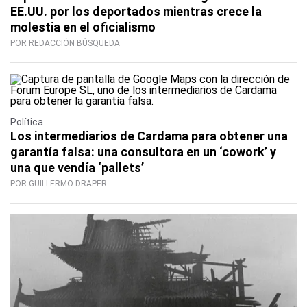
EE.UU. por los deportados mientras crece la
molestia en el oficialismo
POR REDACCIÓN BÚSQUEDA
Política
Los intermediarios de Cardama para obtener una
garantía falsa: una consultora en un ‘cowork’ y
una que vendía ‘pallets’
POR GUILLERMO DRAPER