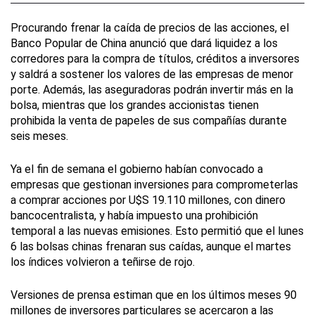
Procurando frenar la caída de precios de las acciones, el
Banco Popular de China anunció que dará liquidez a los
corredores para la compra de títulos, créditos a inversores
y saldrá a sostener los valores de las empresas de menor
porte. Además, las aseguradoras podrán invertir más en la
bolsa, mientras que los grandes accionistas tienen
prohibida la venta de papeles de sus compañías durante
seis meses.
Ya el fin de semana el gobierno habían convocado a
empresas que gestionan inversiones para comprometerlas
a comprar acciones por U$S 19.110 millones, con dinero
bancocentralista, y había impuesto una prohibición
temporal a las nuevas emisiones. Esto permitió que el lunes
6 las bolsas chinas frenaran sus caídas, aunque el martes
los índices volvieron a teñirse de rojo.
Versiones de prensa estiman que en los últimos meses 90
millones de inversores particulares se acercaron a las