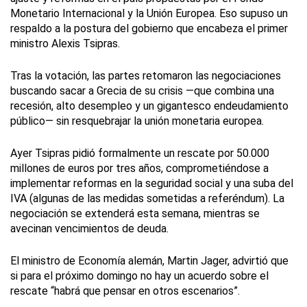
Monetario Internacional y la Unión Europea. Eso supuso un
respaldo a la postura del gobierno que encabeza el primer
ministro Alexis Tsipras.
Tras la votación, las partes retomaron las negociaciones
buscando sacar a Grecia de su crisis —que combina una
recesión, alto desempleo y un gigantesco endeudamiento
público— sin resquebrajar la unión monetaria europea.
Ayer Tsipras pidió formalmente un rescate por 50.000
millones de euros por tres años, comprometiéndose a
implementar reformas en la seguridad social y una suba del
IVA (algunas de las medidas sometidas a referéndum). La
negociación se extenderá esta semana, mientras se
avecinan vencimientos de deuda.
El ministro de Economía alemán, Martin Jager, advirtió que
si para el próximo domingo no hay un acuerdo sobre el
rescate “habrá que pensar en otros escenarios”.