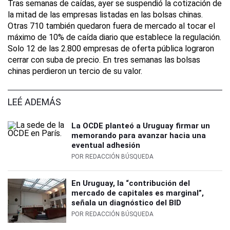
Tras semanas de caídas, ayer se suspendió la cotización de
la mitad de las empresas listadas en las bolsas chinas.
Otras 710 también quedaron fuera de mercado al tocar el
máximo de 10% de caída diario que establece la regulación.
Solo 12 de las 2.800 empresas de oferta pública lograron
cerrar con suba de precio. En tres semanas las bolsas
chinas perdieron un tercio de su valor.
LEÉ ADEMÁS
La OCDE planteó a Uruguay firmar un
memorando para avanzar hacia una
eventual adhesión
POR
REDACCIÓN BÚSQUEDA
En Uruguay, la “contribución del
mercado de capitales es marginal”,
señala un diagnóstico del BID
POR
REDACCIÓN BÚSQUEDA