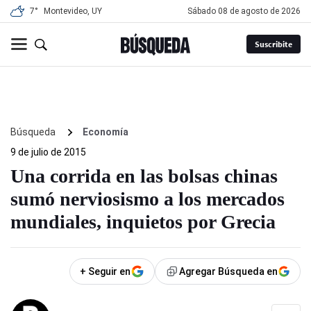
7°
Montevideo, UY
sábado 08 de agosto de 2026
Suscribite
Búsqueda
Economía
9 de julio de 2015
Una corrida en las bolsas chinas
sumó nerviosismo a los mercados
mundiales, inquietos por Grecia
+ Seguir en
Agregar Búsqueda en