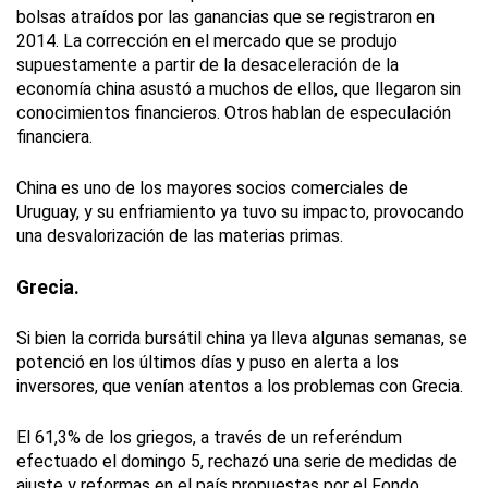
bolsas atraídos por las ganancias que se registraron en
2014. La corrección en el mercado que se produjo
supuestamente a partir de la desaceleración de la
economía china asustó a muchos de ellos, que llegaron sin
conocimientos financieros. Otros hablan de especulación
financiera.
China es uno de los mayores socios comerciales de
Uruguay, y su enfriamiento ya tuvo su impacto, provocando
una desvalorización de las materias primas.
Grecia.
Si bien la corrida bursátil china ya lleva algunas semanas, se
potenció en los últimos días y puso en alerta a los
inversores, que venían atentos a los problemas con Grecia.
El 61,3% de los griegos, a través de un referéndum
efectuado el domingo 5, rechazó una serie de medidas de
ajuste y reformas en el país propuestas por el Fondo