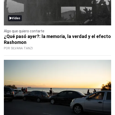
Video
Algo que quiero contarte
¿Qué pasó ayer?: la memoria, la verdad y el efecto
Rashomon
POR SILVANA TANZI