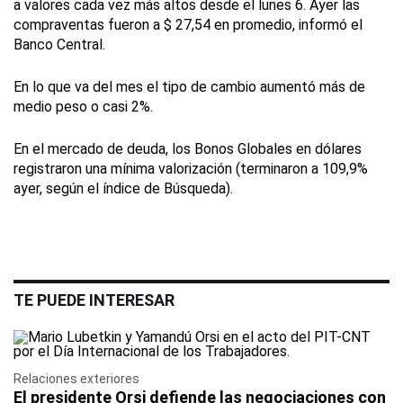
a valores cada vez más altos desde el lunes 6. Ayer las
compraventas fueron a $ 27,54 en promedio, informó el
Banco Central.
En lo que va del mes el tipo de cambio aumentó más de
medio peso o casi 2%.
En el mercado de deuda, los Bonos Globales en dólares
registraron una mínima valorización (terminaron a 109,9%
ayer, según el índice de Búsqueda).
TE PUEDE INTERESAR
Relaciones exteriores
El presidente Orsi defiende las negociaciones con