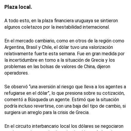
Plaza local.
A todo esto, en la plaza financiera uruguaya se sintieron
algunos coletazos por la inestabilidad internacional.
En el mercado cambiario, como en otros de la región como
Argentina, Brasil y Chile, el dólar tuvo una valorización
relativamente fuerte esta semana. Fue en gran medida por
la incertidumbre en torno a la situación de Grecia y los
problemas en las bolsas de valores de China, dijeron
operadores.
Se observó “una aversión al riesgo que lleva a los agentes a
refugiarse en el dólar”, lo que presiona sobre su cotización,
comentó a Búsqueda un agente. Estimó que la situación
podría incluso revertirse, con una baja del tipo de cambio, si
surgiera un arreglo para la crisis de Grecia.
En el circuito interbancario local los dólares se negociaron