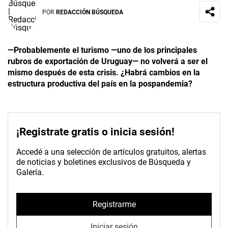
POR
REDACCIÓN BÚSQUEDA
—Probablemente el turismo —uno de los principales
rubros de exportación de Uruguay— no volverá a ser el
mismo después de esta crisis. ¿Habrá cambios en la
estructura productiva del país en la pospandemia?
¡Registrate gratis o inicia sesión!
Accedé a una selección de artículos gratuitos, alertas
de noticias y boletines exclusivos de Búsqueda y
Galería.
Registrarme
Iniciar sesión