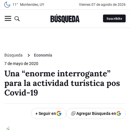
11°
Montevideo, UY
viernes 07 de agosto de 2026
Suscribite
Búsqueda
Economía
7 de mayo de 2020
Una “enorme interrogante”
para la actividad turística pos
Covid-19
+ Seguir en
Agregar Búsqueda en