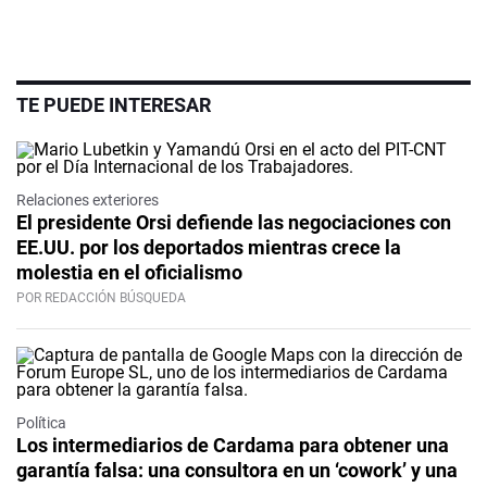
TE PUEDE INTERESAR
Relaciones exteriores
El presidente Orsi defiende las negociaciones con
EE.UU. por los deportados mientras crece la
molestia en el oficialismo
POR REDACCIÓN BÚSQUEDA
Política
Los intermediarios de Cardama para obtener una
garantía falsa: una consultora en un ‘cowork’ y una