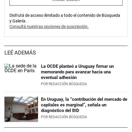
Disfrutá de acceso ilimitado a todo el contenido de Búsqueda
y Galería.
Consultá nuestras opciones de suscripción.
LEÉ ADEMÁS
La OCDE planteó a Uruguay firmar un
memorando para avanzar hacia una
eventual adhesión
POR
REDACCIÓN BÚSQUEDA
En Uruguay, la “contribución del mercado de
capitales es marginal”, señala un
diagnóstico del BID
POR
REDACCIÓN BÚSQUEDA