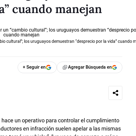
da” cuando manejan
bio cultural”; los uruguayos demuestran “desprecio por la vida” cuando 
+ Seguir en
Agregar Búsqueda en
 hace un operativo para controlar el cumplimiento
nductores en infracción suelen apelar a las mismas