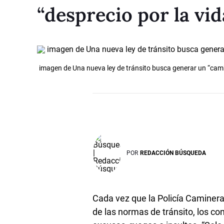
“desprecio por la vi
imagen de Una nueva ley de tránsito busca generar un “cam
POR
REDACCIÓN BÚSQUEDA
Cada vez que la Policía Caminera
de las normas de tránsito, los co