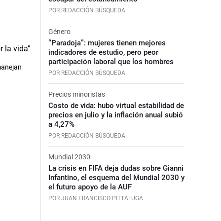
POR REDACCIÓN BÚSQUEDA
Género
“Paradoja”: mujeres tienen mejores
indicadores de estudio, pero peor
participación laboral que los hombres
manejan
POR REDACCIÓN BÚSQUEDA
Precios minoristas
Costo de vida: hubo virtual estabilidad de
precios en julio y la inflación anual subió
a 4,27%
POR REDACCIÓN BÚSQUEDA
Mundial 2030
La crisis en FIFA deja dudas sobre Gianni
Infantino, el esquema del Mundial 2030 y
el futuro apoyo de la AUF
POR JUAN FRANCISCO PITTALUGA