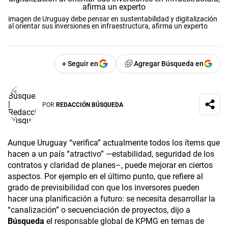
imagen de Uruguay debe pensar en sustentabilidad y digitalización
al orientar sus inversiones en infraestructura, afirma un experto
+ Seguir en
Agregar Búsqueda en
POR
REDACCIÓN BÚSQUEDA
Aunque Uruguay “verifica” actualmente todos los ítems que
hacen a un país “atractivo” —estabilidad, seguridad de los
contratos y claridad de planes–, puede mejorar en ciertos
aspectos. Por ejemplo en el último punto, que refiere al
grado de previsibilidad con que los inversores pueden
hacer una planificación a futuro: se necesita desarrollar la
“canalización” o secuenciación de proyectos, dijo a
Búsqueda
el responsable global de KPMG en temas de