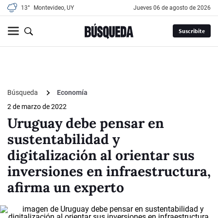
13°
Montevideo, UY
jueves 06 de agosto de 2026
Suscribite
Búsqueda
Economía
2 de marzo de 2022
Uruguay debe pensar en
sustentabilidad y
digitalización al orientar sus
inversiones en infraestructura,
afirma un experto