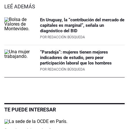
LEÉ ADEMÁS
En Uruguay, la “contribución del mercado de
capitales es marginal”, señala un
diagnóstico del BID
POR
REDACCIÓN BÚSQUEDA
“Paradoja”: mujeres tienen mejores
indicadores de estudio, pero peor
participación laboral que los hombres
POR
REDACCIÓN BÚSQUEDA
TE PUEDE INTERESAR