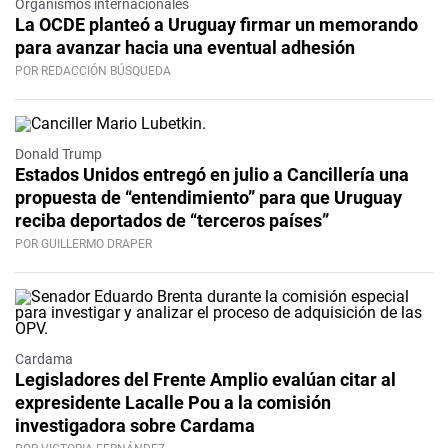
Organismos internacionales
La OCDE planteó a Uruguay firmar un memorando
para avanzar hacia una eventual adhesión
POR REDACCIÓN BÚSQUEDA
Donald Trump
Estados Unidos entregó en julio a Cancillería una
propuesta de “entendimiento” para que Uruguay
reciba deportados de “terceros países”
POR GUILLERMO DRAPER
Cardama
Legisladores del Frente Amplio evalúan citar al
expresidente Lacalle Pou a la comisión
investigadora sobre Cardama