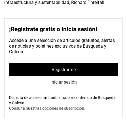
infraestructura y sustentabilidad, Richard Threlfall.
¡Registrate gratis o inicia sesión!
Accedé a una selección de artículos gratuitos, alertas
de noticias y boletines exclusivos de Búsqueda y
Galería.
Registrarme
Iniciar sesión
Disfrutá de acceso ilimitado a todo el contenido de Búsqueda
y Galería.
Consultá nuestras opciones de suscripción.