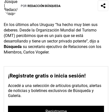
POR
REDACCIÓN BÚSQUEDA
En los últimos años Uruguay “ha hecho muy bien sus
deberes. Desde la Organización Mundial del Turismo
(OMT) percibimos que es un país que se está
desarrollando y tiene un sector privado potente”, dijo a
Búsqueda
su secretario ejecutivo de Relaciones con los
Miembros, Carlos Vogeler.
¡Registrate gratis o inicia sesión!
Accedé a una selección de artículos gratuitos, alertas
de noticias y boletines exclusivos de Búsqueda y
Galería.
Registrarme