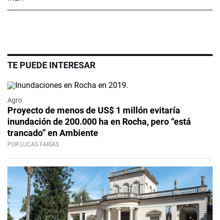
TE PUEDE INTERESAR
Agro
Proyecto de menos de US$ 1 millón evitaría
inundación de 200.000 ha en Rocha, pero “está
trancado” en Ambiente
POR LUCAS FARÍAS