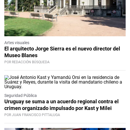
Artes visuales
El arquitecto Jorge Sierra es el nuevo director del
Museo Blanes
POR REDACCIÓN BÚSQUEDA
Seguridad Pública
Uruguay se suma a un acuerdo regional contra el
crimen organizado impulsado por Kast y Milei
POR JUAN FRANCISCO PITTALUGA