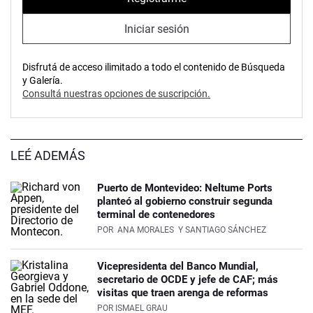
Iniciar sesión
Disfrutá de acceso ilimitado a todo el contenido de Búsqueda
y Galería.
Consultá nuestras opciones de suscripción.
LEÉ ADEMÁS
Puerto de Montevideo: Neltume Ports
planteó al gobierno construir segunda
terminal de contenedores
POR
ANA MORALES
Y SANTIAGO SÁNCHEZ
Vicepresidenta del Banco Mundial,
secretario de OCDE y jefe de CAF; más
visitas que traen arenga de reformas
POR
ISMAEL GRAU