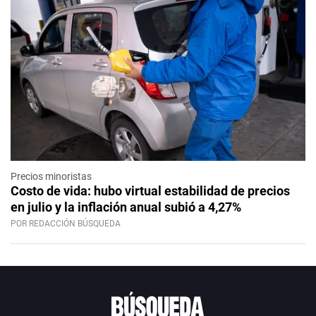
Precios minoristas
Costo de vida: hubo virtual estabilidad de precios
en julio y la inflación anual subió a 4,27%
POR REDACCIÓN BÚSQUEDA