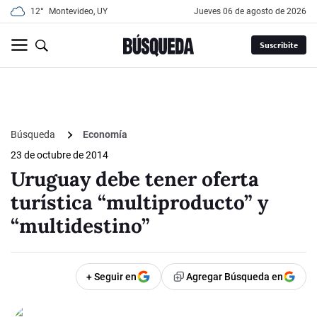
12°
Montevideo, UY
jueves 06 de agosto de 2026
Suscribite
Búsqueda
Economía
23 de octubre de 2014
Uruguay debe tener oferta
turística “multiproducto” y
“multidestino”
+ Seguir en
Agregar Búsqueda en