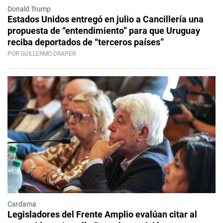
Donald Trump
Estados Unidos entregó en julio a Cancillería una
propuesta de “entendimiento” para que Uruguay
reciba deportados de “terceros países”
POR GUILLERMO DRAPER
Cardama
Legisladores del Frente Amplio evalúan citar al