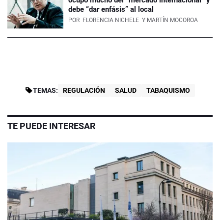
debe “dar enfásis” al local
POR
FLORENCIA NICHELE
Y MARTÍN MOCOROA
TEMAS:
REGULACIÓN
SALUD
TABAQUISMO
TE PUEDE INTERESAR