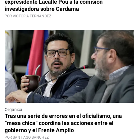
expresidente Lacalle Pou a la comisión
investigadora sobre Cardama
POR VICTORIA FERNÁNDEZ
Orgánica
Tras una serie de errores en el oficialismo, una
“mesa chica” coordina las acciones entre el
gobierno y el Frente Amplio
POR SANTIAGO SÁNCHEZ