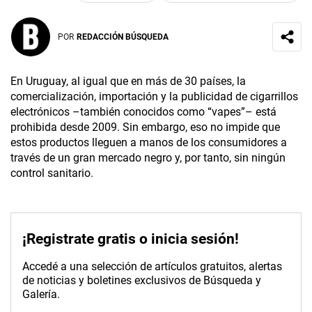
POR
REDACCIÓN BÚSQUEDA
En Uruguay, al igual que en más de 30 países, la
comercialización, importación y la publicidad de cigarrillos
electrónicos –también conocidos como “vapes”– está
prohibida desde 2009. Sin embargo, eso no impide que
estos productos lleguen a manos de los consumidores a
través de un gran mercado negro y, por tanto, sin ningún
control sanitario.
¡Registrate gratis o inicia sesión!
Accedé a una selección de artículos gratuitos, alertas
de noticias y boletines exclusivos de Búsqueda y
Galería.