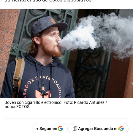
Joven con cigarrillo electrónico. Foto: Ricardo Antúnez /
adhocFOTOS
+ Seguir en
Agregar Búsqueda en