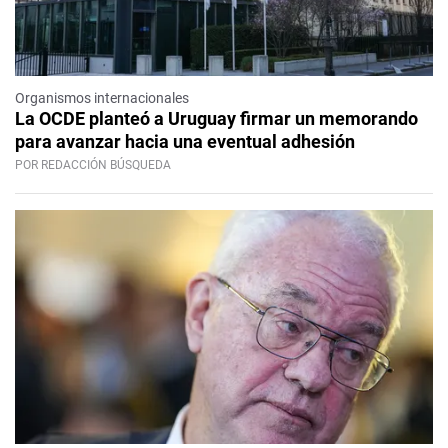
Organismos internacionales
La OCDE planteó a Uruguay firmar un memorando
para avanzar hacia una eventual adhesión
POR REDACCIÓN BÚSQUEDA