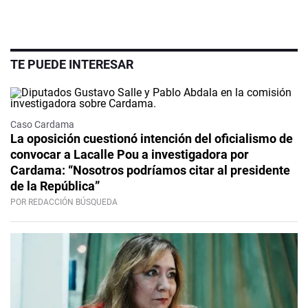
TE PUEDE INTERESAR
Caso Cardama
La oposición cuestionó intención del oficialismo de
convocar a Lacalle Pou a investigadora por
Cardama: “Nosotros podríamos citar al presidente
de la República”
POR REDACCIÓN BÚSQUEDA