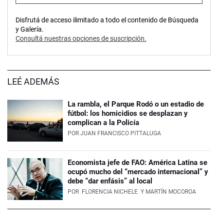
Disfrutá de acceso ilimitado a todo el contenido de Búsqueda
y Galería.
Consultá nuestras opciones de suscripción.
LEÉ ADEMÁS
La rambla, el Parque Rodó o un estadio de
fútbol: los homicidios se desplazan y
complican a la Policía
POR
JUAN FRANCISCO PITTALUGA
Economista jefe de FAO: América Latina se
ocupó mucho del “mercado internacional” y
debe “dar enfásis” al local
POR
FLORENCIA NICHELE
Y MARTÍN MOCOROA