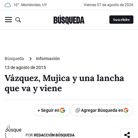
10°
Montevideo, UY
viernes 07 de agosto de 2026
Suscribite
Búsqueda
Información
13 de agosto de 2015
Vázquez, Mujica y una lancha
que va y viene
+ Seguir en
Agregar Búsqueda en
POR
REDACCIÓN BÚSQUEDA