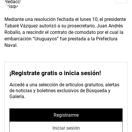
Mediante una resolución fechada el lunes 10, el presidente
Tabaré Vázquez autorizó a su prosecretario, Juan Andrés
Roballo, a rescindir el contrato de comodato por el cual la
embarcación “Uruguayos” fue prestada a la Prefectura
Naval.
¡Registrate gratis o inicia sesión!
Accedé a una selección de artículos gratuitos, alertas
de noticias y boletines exclusivos de Búsqueda y
Galería.
Registrarme
Iniciar sesión