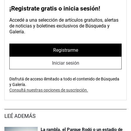
¡Registrate gratis o inicia sesión!
Accedé a una selección de artículos gratuitos, alertas
de noticias y boletines exclusivos de Búsqueda y
Galería.
Registrarme
Iniciar sesión
Disfrutá de acceso ilimitado a todo el contenido de Búsqueda
y Galería.
Consultá nuestras opciones de suscripción.
LEÉ ADEMÁS
La rambla, el Parque Rodó o un estadio de