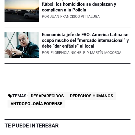
fútbol: los homicidios se desplazan y
complican a la Policía
POR
JUAN FRANCISCO PITTALUGA
Economista jefe de FAO: América Latina se
ocupó mucho del “mercado internacional” y
debe “dar enfásis” al local
POR
FLORENCIA NICHELE
Y MARTÍN MOCOROA
TEMAS:
DESAPARECIDOS
DERECHOS HUMANOS
ANTROPOLOGÍA FORENSE
TE PUEDE INTERESAR