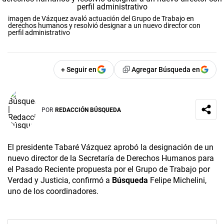
imagen de Vázquez avaló actuación del Grupo de Trabajo en
derechos humanos y resolvió designar a un nuevo director con
perfil administrativo
+ Seguir en
Agregar Búsqueda en
POR
REDACCIÓN BÚSQUEDA
El presidente Tabaré Vázquez aprobó la designación de un
nuevo director de la Secretaría de Derechos Humanos para
el Pasado Reciente propuesta por el Grupo de Trabajo por
Verdad y Justicia, confirmó a
Búsqueda
Felipe Michelini,
uno de los coordinadores.