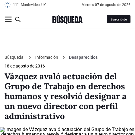
11°
Montevideo, UY
viernes 07 de agosto de 2026
Suscribite
Búsqueda
Información
Desaparecidos
18 de agosto de 2016
Vázquez avaló actuación del
Grupo de Trabajo en derechos
humanos y resolvió designar a
un nuevo director con perfil
administrativo