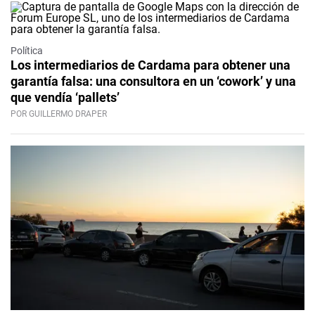
Política
Los intermediarios de Cardama para obtener una
garantía falsa: una consultora en un ‘cowork’ y una
que vendía ‘pallets’
POR GUILLERMO DRAPER