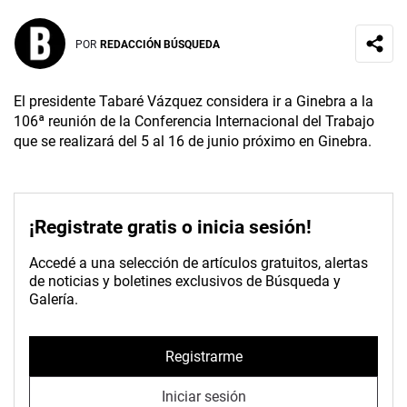
POR
REDACCIÓN BÚSQUEDA
El presidente Tabaré Vázquez considera ir a Ginebra a la
106ª reunión de la Conferencia Internacional del Trabajo
que se realizará del 5 al 16 de junio próximo en Ginebra.
¡Registrate gratis o inicia sesión!
Accedé a una selección de artículos gratuitos, alertas
de noticias y boletines exclusivos de Búsqueda y
Galería.
Registrarme
Iniciar sesión