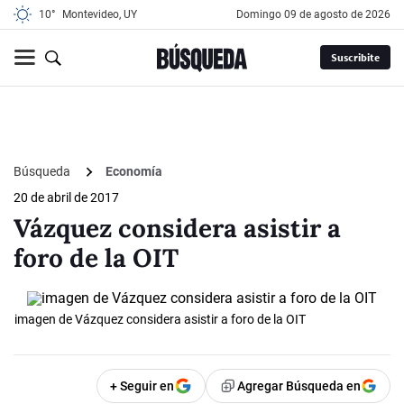
10°
Montevideo, UY
domingo 09 de agosto de 2026
Suscribite
Búsqueda
Economía
20 de abril de 2017
Vázquez considera asistir a
foro de la OIT
imagen de Vázquez considera asistir a foro de la OIT
+ Seguir en
Agregar Búsqueda en