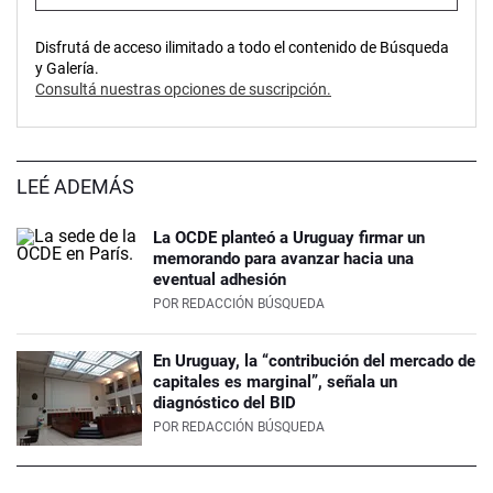
Disfrutá de acceso ilimitado a todo el contenido de Búsqueda
y Galería.
Consultá nuestras opciones de suscripción.
LEÉ ADEMÁS
La OCDE planteó a Uruguay firmar un
memorando para avanzar hacia una
eventual adhesión
POR
REDACCIÓN BÚSQUEDA
En Uruguay, la “contribución del mercado de
capitales es marginal”, señala un
diagnóstico del BID
POR
REDACCIÓN BÚSQUEDA