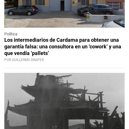
Política
Los intermediarios de Cardama para obtener una
garantía falsa: una consultora en un ‘cowork’ y una
que vendía ‘pallets’
POR GUILLERMO DRAPER