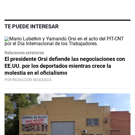
TE PUEDE INTERESAR
Relaciones exteriores
El presidente Orsi defiende las negociaciones con
EE.UU. por los deportados mientras crece la
molestia en el oficialismo
POR REDACCIÓN BÚSQUEDA