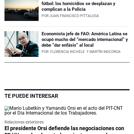
fútbol: los homicidios se desplazan y
complican a la Policía
POR
JUAN FRANCISCO PITTALUGA
Economista jefe de FAO: América Latina se
ocupó mucho del “mercado internacional” y
debe “dar enfásis” al local
POR
FLORENCIA NICHELE
Y MARTÍN MOCOROA
TE PUEDE INTERESAR
Relaciones exteriores
El presidente Orsi defiende las negociaciones con