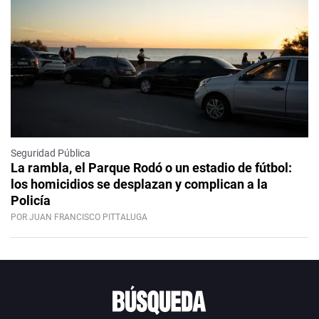
Seguridad Pública
La rambla, el Parque Rodó o un estadio de fútbol:
los homicidios se desplazan y complican a la
Policía
POR JUAN FRANCISCO PITTALUGA