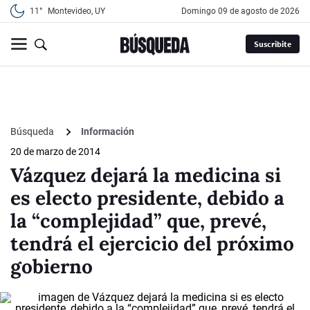
11°
Montevideo, UY
domingo 09 de agosto de 2026
Suscribite
Búsqueda
Información
20 de marzo de 2014
Vázquez dejará la medicina si
es electo presidente, debido a
la “complejidad” que, prevé,
tendrá el ejercicio del próximo
gobierno