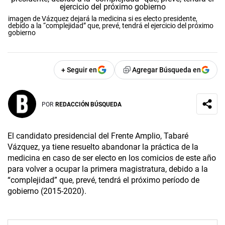
imagen de Vázquez dejará la medicina si es electo presidente,
debido a la “complejidad” que, prevé, tendrá el ejercicio del próximo
gobierno
+ Seguir en
Agregar Búsqueda en
POR
REDACCIÓN BÚSQUEDA
El candidato presidencial del Frente Amplio, Tabaré
Vázquez, ya tiene resuelto abandonar la práctica de la
medicina en caso de ser electo en los comicios de este año
para volver a ocupar la primera magistratura, debido a la
“complejidad” que, prevé, tendrá el próximo período de
gobierno (2015-2020).