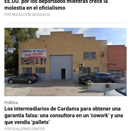
EE.UU. por los deportados mientras crece la
molestia en el oficialismo
POR REDACCIÓN BÚSQUEDA
Política
Los intermediarios de Cardama para obtener una
garantía falsa: una consultora en un ‘cowork’ y una
que vendía ‘pallets’
POR GUILLERMO DRAPER