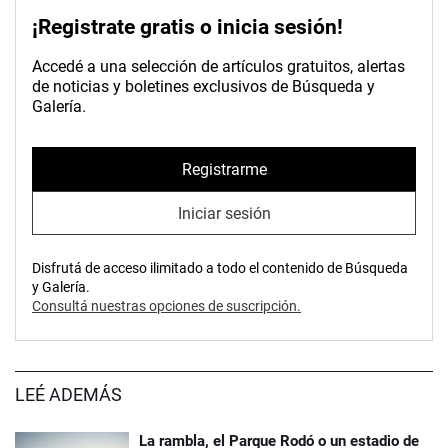
¡Registrate gratis o inicia sesión!
Accedé a una selección de artículos gratuitos, alertas
de noticias y boletines exclusivos de Búsqueda y
Galería.
Registrarme
Iniciar sesión
Disfrutá de acceso ilimitado a todo el contenido de Búsqueda
y Galería.
Consultá nuestras opciones de suscripción.
LEÉ ADEMÁS
La rambla, el Parque Rodó o un estadio de