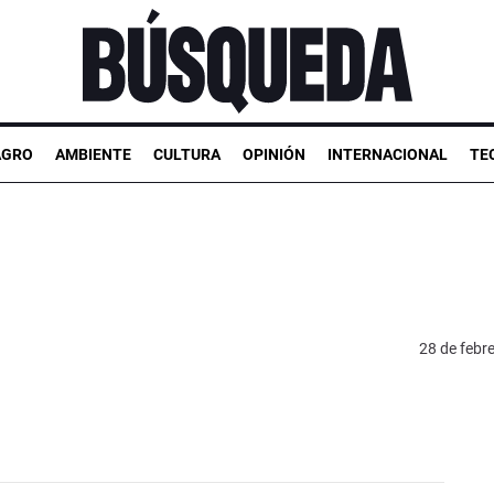
AGRO
AMBIENTE
CULTURA
OPINIÓN
INTERNACIONAL
TE
28 de febr