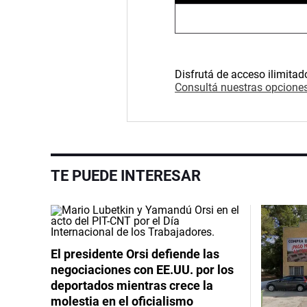
Disfrutá de acceso ilimitad
Consultá nuestras opciones
TE PUEDE INTERESAR
El presidente Orsi defiende las
negociaciones con EE.UU. por los
deportados mientras crece la
molestia en el oficialismo