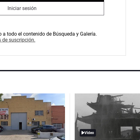
Iniciar sesión
o a todo el contenido de Búsqueda y Galería.
 de suscripción.
Video