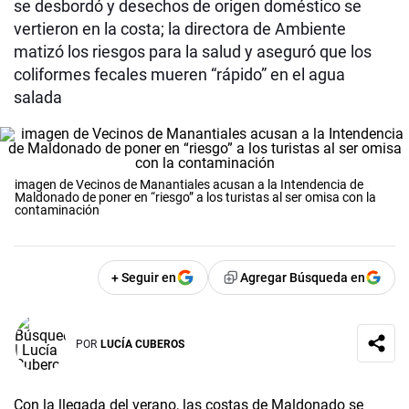
se desbordó y desechos de origen doméstico se
vertieron en la costa; la directora de Ambiente
matizó los riesgos para la salud y aseguró que los
coliformes fecales mueren “rápido” en el agua
salada
imagen de Vecinos de Manantiales acusan a la Intendencia de
Maldonado de poner en “riesgo” a los turistas al ser omisa con la
contaminación
+ Seguir en
Agregar Búsqueda en
POR
LUCÍA CUBEROS
Con la llegada del verano, las costas de Maldonado se