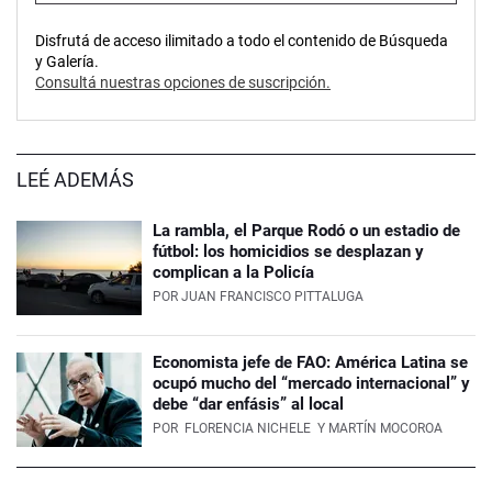
Disfrutá de acceso ilimitado a todo el contenido de Búsqueda
y Galería.
Consultá nuestras opciones de suscripción.
LEÉ ADEMÁS
La rambla, el Parque Rodó o un estadio de
fútbol: los homicidios se desplazan y
complican a la Policía
POR
JUAN FRANCISCO PITTALUGA
Economista jefe de FAO: América Latina se
ocupó mucho del “mercado internacional” y
debe “dar enfásis” al local
POR
FLORENCIA NICHELE
Y MARTÍN MOCOROA