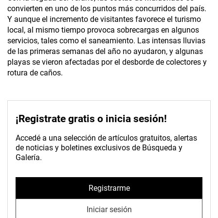
convierten en uno de los puntos más concurridos del país.
Y aunque el incremento de visitantes favorece el turismo
local, al mismo tiempo provoca sobrecargas en algunos
servicios, tales como el saneamiento. Las intensas lluvias
de las primeras semanas del año no ayudaron, y algunas
playas se vieron afectadas por el desborde de colectores y
rotura de caños.
¡Registrate gratis o inicia sesión!
Accedé a una selección de artículos gratuitos, alertas
de noticias y boletines exclusivos de Búsqueda y
Galería.
Registrarme
Iniciar sesión