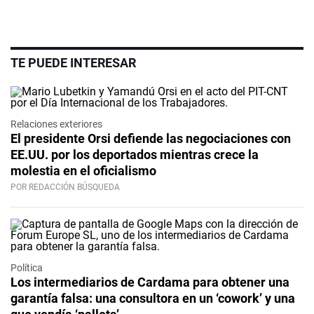
TE PUEDE INTERESAR
Relaciones exteriores
El presidente Orsi defiende las negociaciones con
EE.UU. por los deportados mientras crece la
molestia en el oficialismo
POR REDACCIÓN BÚSQUEDA
Política
Los intermediarios de Cardama para obtener una
garantía falsa: una consultora en un ‘cowork’ y una