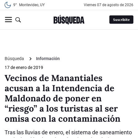
9°
Montevideo, UY
viernes 07 de agosto de 2026
Suscribite
Búsqueda
Información
17 de enero de 2019
Vecinos de Manantiales
acusan a la Intendencia de
Maldonado de poner en
“riesgo” a los turistas al ser
omisa con la contaminación
Tras las lluvias de enero, el sistema de saneamiento