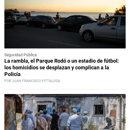
Seguridad Pública
La rambla, el Parque Rodó o un estadio de fútbol:
los homicidios se desplazan y complican a la
Policía
POR JUAN FRANCISCO PITTALUGA