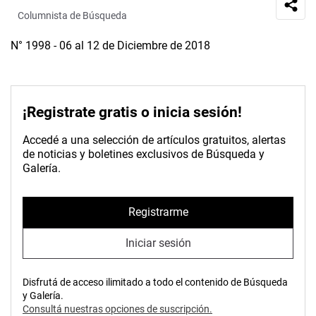
Columnista de Búsqueda
N° 1998 - 06 al 12 de Diciembre de 2018
¡Registrate gratis o inicia sesión!
Accedé a una selección de artículos gratuitos, alertas
de noticias y boletines exclusivos de Búsqueda y
Galería.
Registrarme
Iniciar sesión
Disfrutá de acceso ilimitado a todo el contenido de Búsqueda
y Galería.
Consultá nuestras opciones de suscripción.