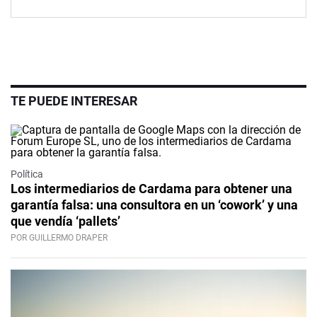
TE PUEDE INTERESAR
Política
Los intermediarios de Cardama para obtener una
garantía falsa: una consultora en un ‘cowork’ y una
que vendía ‘pallets’
POR GUILLERMO DRAPER