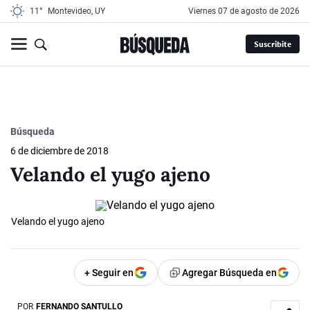
11°
Montevideo, UY
viernes 07 de agosto de 2026
Suscribite
Búsqueda
6 de diciembre de 2018
Velando el yugo ajeno
Velando el yugo ajeno
+ Seguir en
Agregar Búsqueda en
POR
FERNANDO SANTULLO