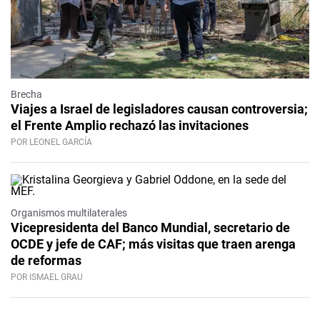
Brecha
Viajes a Israel de legisladores causan controversia;
el Frente Amplio rechazó las invitaciones
POR LEONEL GARCÍA
Organismos multilaterales
Vicepresidenta del Banco Mundial, secretario de
OCDE y jefe de CAF; más visitas que traen arenga
de reformas
POR ISMAEL GRAU