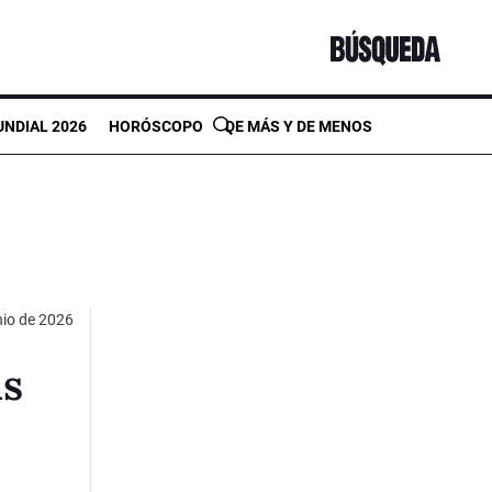
NDIAL 2026
HORÓSCOPO
DE MÁS Y DE MENOS
nio de 2026
as