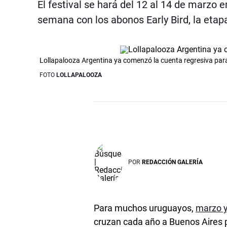
El festival se hará del 12 al 14 de marzo
semana con los abonos Early Bird, la etap
Lollapalooza Argentina ya comenzó la cuenta regresiva para
FOTO
LOLLAPALOOZA
POR
REDACCIÓN GALERÍA
Para muchos uruguayos,
marzo y
cruzan cada año a Buenos Aires p