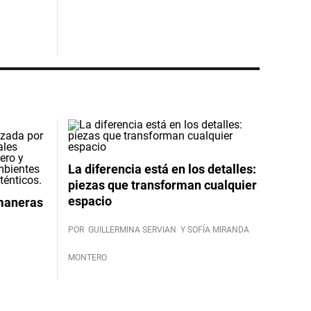
La diferencia está en los detalles:
piezas que transforman cualquier
espacio
 maneras
POR
GUILLERMINA SERVIAN
Y SOFÍA MIRANDA
MONTERO