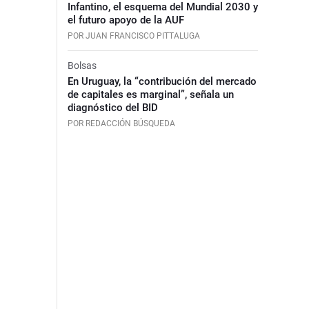
Infantino, el esquema del Mundial 2030 y
el futuro apoyo de la AUF
POR JUAN FRANCISCO PITTALUGA
Bolsas
En Uruguay, la “contribución del mercado
de capitales es marginal”, señala un
diagnóstico del BID
POR REDACCIÓN BÚSQUEDA