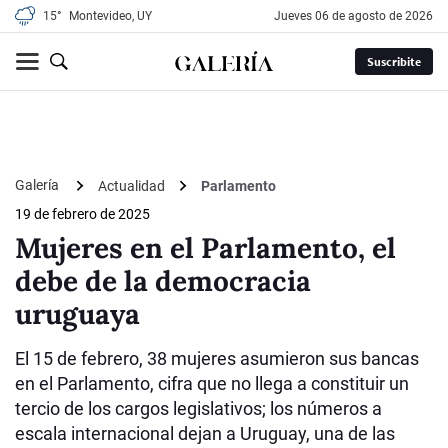
15°
Montevideo, UY
jueves 06 de agosto de 2026
Suscribite
Galería
Actualidad
Parlamento
19 de febrero de 2025
Mujeres en el Parlamento, el
debe de la democracia
uruguaya
El 15 de febrero, 38 mujeres asumieron sus bancas
en el Parlamento, cifra que no llega a constituir un
tercio de los cargos legislativos; los números a
escala internacional dejan a Uruguay, una de las