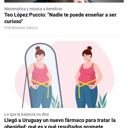
Matemática y música a beneficio
Teo López Puccio: "Nadie te puede enseñar a ser
curioso"
POR ROSANA ZINOLA
Lo que la balanza no dice
Llegó a Uruguay un nuevo fármaco para tratar la
obesidad: qué es y qué resultados promete