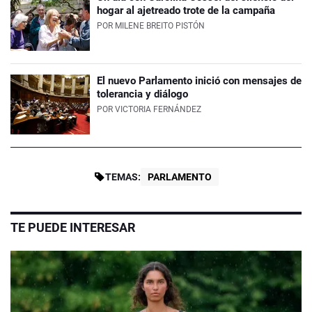
hogar al ajetreado trote de la campaña
POR
MILENE BREITO PISTÓN
El nuevo Parlamento inició con mensajes de
tolerancia y diálogo
POR
VICTORIA FERNÁNDEZ
TEMAS:
PARLAMENTO
TE PUEDE INTERESAR