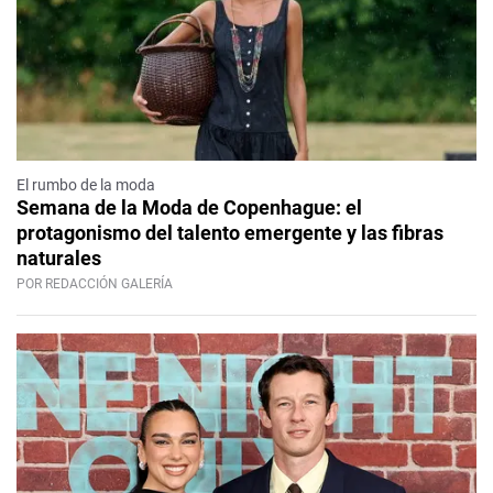
El rumbo de la moda
Semana de la Moda de Copenhague: el
protagonismo del talento emergente y las fibras
naturales
POR REDACCIÓN GALERÍA