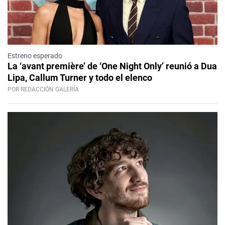
Estreno esperado
La ‘avant première’ de ‘One Night Only’ reunió a Dua
Lipa, Callum Turner y todo el elenco
POR REDACCIÓN GALERÍA