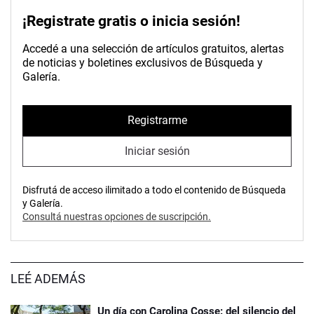
¡Registrate gratis o inicia sesión!
Accedé a una selección de artículos gratuitos, alertas
de noticias y boletines exclusivos de Búsqueda y
Galería.
Registrarme
Iniciar sesión
Disfrutá de acceso ilimitado a todo el contenido de Búsqueda
y Galería.
Consultá nuestras opciones de suscripción.
LEÉ ADEMÁS
Un día con Carolina Cosse: del silencio del