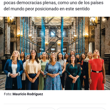
pocas democracias plenas, como uno de los países
del mundo peor posicionado en este sentido
Foto:
Mauricio Rodríguez