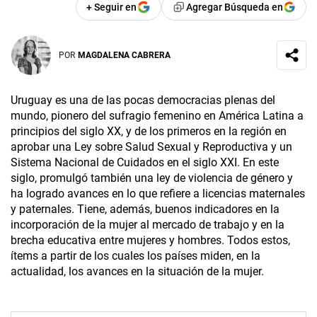
+ Seguir en
Agregar Búsqueda en
POR
MAGDALENA CABRERA
Uruguay es una de las pocas democracias plenas del
mundo, pionero del sufragio femenino en América Latina a
principios del siglo XX, y de los primeros en la región en
aprobar una Ley sobre Salud Sexual y Reproductiva y un
Sistema Nacional de Cuidados en el siglo XXI. En este
siglo, promulgó también una ley de violencia de género y
ha logrado avances en lo que refiere a licencias maternales
y paternales. Tiene, además, buenos indicadores en la
incorporación de la mujer al mercado de trabajo y en la
brecha educativa entre mujeres y hombres. Todos estos,
ítems a partir de los cuales los países miden, en la
actualidad, los avances en la situación de la mujer.