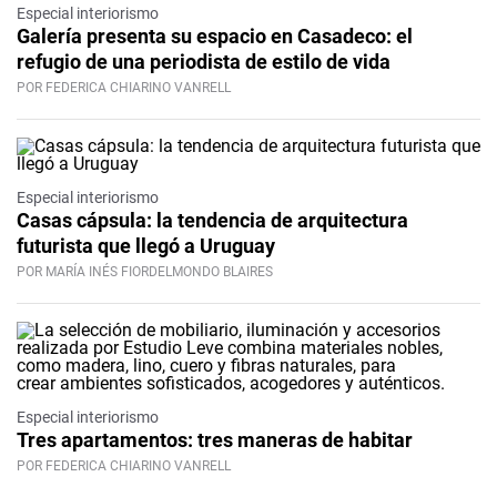
Especial interiorismo
Galería presenta su espacio en Casadeco: el
refugio de una periodista de estilo de vida
POR FEDERICA CHIARINO VANRELL
Especial interiorismo
Casas cápsula: la tendencia de arquitectura
futurista que llegó a Uruguay
POR MARÍA INÉS FIORDELMONDO BLAIRES
Especial interiorismo
Tres apartamentos: tres maneras de habitar
POR FEDERICA CHIARINO VANRELL