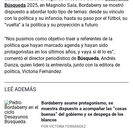
Búsqueda
2025, en Magnolio Sala, Bordaberry se mostró
dispuesto a abordar todo tipo de temas: desde su vínculo
con la política y su infancia, hasta su paso por el fútbol, su
“vuelta” a la política y su proyección a futuro.
“Nos pusimos como objetivo traer a referentes de la
política que hayan marcado agenda y hayan sido
protagonistas en los últimos años, y vaya si él lo es”,
comentó el director periodístico de
Búsqueda
, Andrés
Danza, quien lideró la entrevista, junto con la editora de
política, Victoria Fernández.
LEÉ ADEMÁS
Bordaberry asume protagonismo, se
muestra dispuesto a acompañar las “cosas
buenas” del gobierno y se despega de los
blancos
POR
VICTORIA FERNÁNDEZ