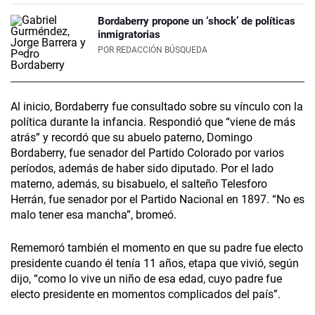
Bordaberry propone un ‘shock’ de políticas
inmigratorias
POR
REDACCIÓN BÚSQUEDA
Al inicio, Bordaberry fue consultado sobre su vínculo con la
política durante la infancia. Respondió que “viene de más
atrás” y recordó que su abuelo paterno, Domingo
Bordaberry, fue senador del Partido Colorado por varios
períodos, además de haber sido diputado. Por el lado
materno, además, su bisabuelo, el salteño Telesforo
Herrán, fue senador por el Partido Nacional en 1897. “No es
malo tener esa mancha”, bromeó.
Rememoró también el momento en que su padre fue electo
presidente cuando él tenía 11 años, etapa que vivió, según
dijo, “como lo vive un niño de esa edad, cuyo padre fue
electo presidente en momentos complicados del país”.