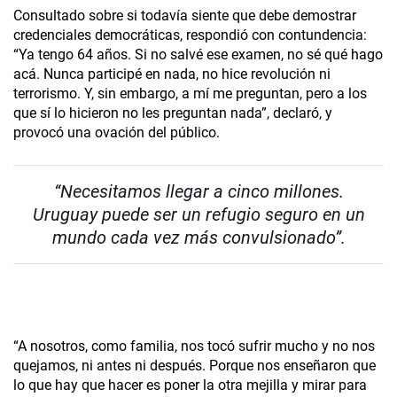
Consultado sobre si todavía siente que debe demostrar
credenciales democráticas, respondió con contundencia:
“Ya tengo 64 años. Si no salvé ese examen, no sé qué hago
acá. Nunca participé en nada, no hice revolución ni
terrorismo. Y, sin embargo, a mí me preguntan, pero a los
que sí lo hicieron no les preguntan nada”, declaró, y
provocó una ovación del público.
“Necesitamos llegar a cinco millones.
Uruguay puede ser un refugio seguro en un
mundo cada vez más convulsionado”.
“A nosotros, como familia, nos tocó sufrir mucho y no nos
quejamos, ni antes ni después. Porque nos enseñaron que
lo que hay que hacer es poner la otra mejilla y mirar para