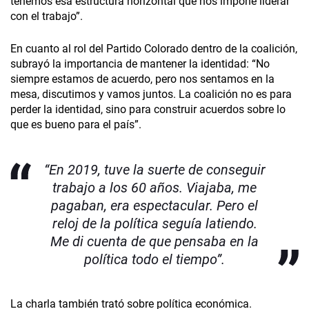
tenemos esa estructura horizontal que nos impone liderar
con el trabajo”.
En cuanto al rol del Partido Colorado dentro de la coalición,
subrayó la importancia de mantener la identidad: “No
siempre estamos de acuerdo, pero nos sentamos en la
mesa, discutimos y vamos juntos. La coalición no es para
perder la identidad, sino para construir acuerdos sobre lo
que es bueno para el país”.
“En 2019, tuve la suerte de conseguir
trabajo a los 60 años. Viajaba, me
pagaban, era espectacular. Pero el
reloj de la política seguía latiendo.
Me di cuenta de que pensaba en la
política todo el tiempo”.
La charla también trató sobre política económica.