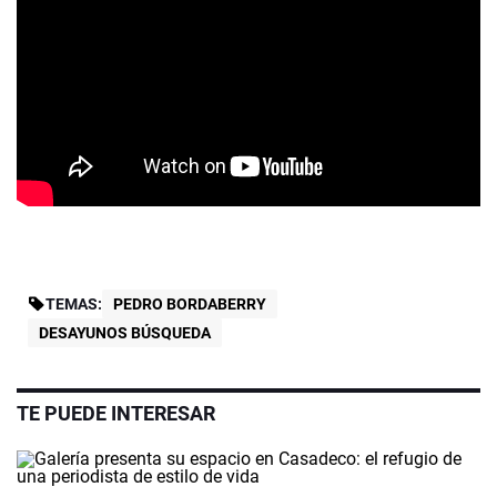
TEMAS:
PEDRO BORDABERRY
DESAYUNOS BÚSQUEDA
TE PUEDE INTERESAR