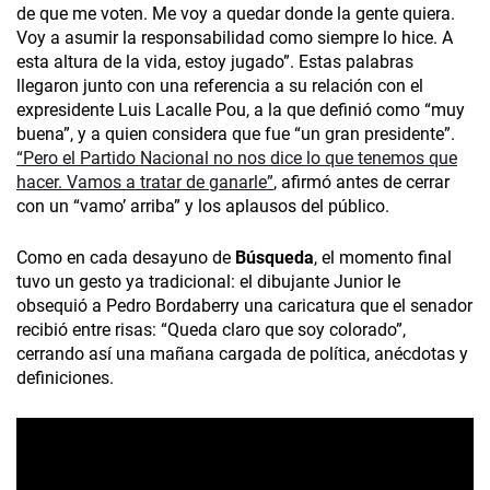
de que me voten. Me voy a quedar donde la gente quiera.
Voy a asumir la responsabilidad como siempre lo hice. A
esta altura de la vida, estoy jugado”. Estas palabras
llegaron junto con una referencia a su relación con el
expresidente Luis Lacalle Pou, a la que definió como “muy
buena”, y a quien considera que fue “un gran presidente”.
“Pero el Partido Nacional no nos dice lo que tenemos que
hacer. Vamos a tratar de ganarle”
, afirmó antes de cerrar
con un “vamo’ arriba” y los aplausos del público.
Como en cada desayuno de
Búsqueda
, el momento final
tuvo un gesto ya tradicional: el dibujante Junior le
obsequió a Pedro Bordaberry una caricatura que el senador
recibió entre risas: “Queda claro que soy colorado”,
cerrando así una mañana cargada de política, anécdotas y
definiciones.